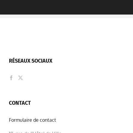
RÉSEAUX SOCIAUX
CONTACT
Formulaire de contact