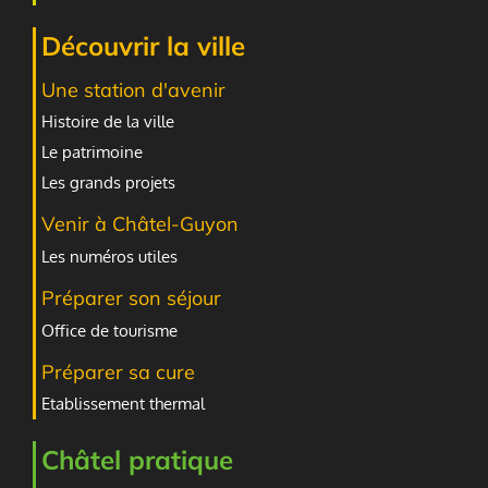
Découvrir la ville
Une station d'avenir
Histoire de la ville
Le patrimoine
Les grands projets
Venir à Châtel-Guyon
Les numéros utiles
Préparer son séjour
Office de tourisme
Préparer sa cure
Etablissement thermal
Châtel pratique