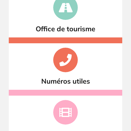
Office de tourisme
Numéros utiles