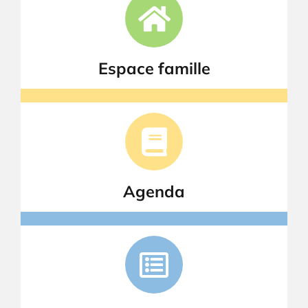
Espace famille
Agenda