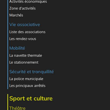
Activités économiques
Zone d'activités
Marchés
Vie associative
Liste des associations
Les rendez-vous
Mobilité
La navette thermale
Le stationnement
Sécurité et tranquillité
La police municipale
Les principaux arrêtés
Sport et culture
Théâtre