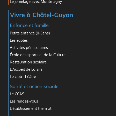
Le jumelage avec Montmagny
Vivre à Châtel-Guyon
Enfance et famille
Petite enfance (0-3ans)
Les écoles
Activités périscolaires
École des sports et de la Culture
Restauration scolaire
L'Accueil de Loisirs
Le club Théâtre
Santé et action sociale
Le CCAS
Les rendez-vous
L'établissement thermal