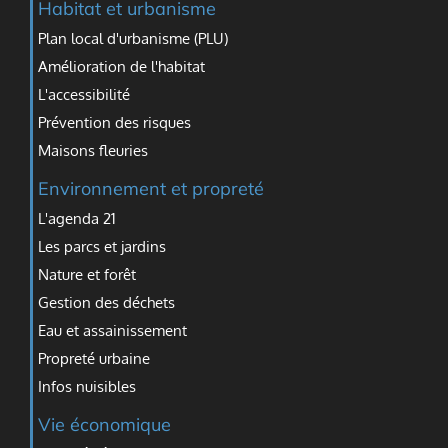
Habitat et urbanisme
Plan local d'urbanisme (PLU)
Amélioration de l'habitat
L'accessibilité
Prévention des risques
Maisons fleuries
Environnement et propreté
L'agenda 21
Les parcs et jardins
Nature et forêt
Gestion des déchets
Eau et assainissement
Propreté urbaine
Infos nuisibles
Vie économique