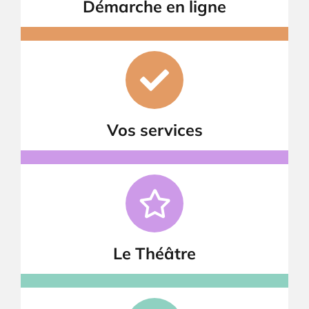
Démarche en ligne
Vos services
Le Théâtre