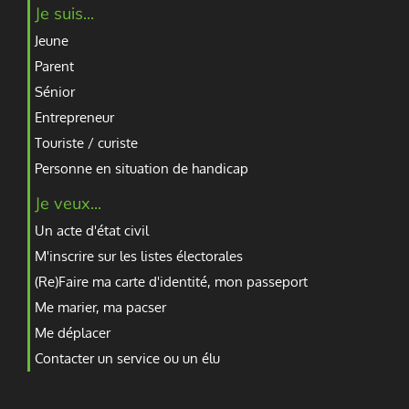
Je suis...
Jeune
Parent
Sénior
Entrepreneur
Touriste / curiste
Personne en situation de handicap
Je veux...
Un acte d'état civil
M'inscrire sur les listes électorales
(Re)Faire ma carte d'identité, mon passeport
Me marier, ma pacser
Me déplacer
Contacter un service ou un élu