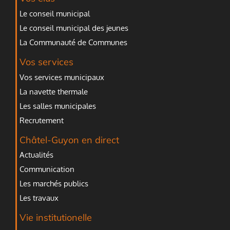
Le conseil municipal
Le conseil municipal des jeunes
La Communauté de Communes
Vos services
Vos services municipaux
La navette thermale
Les salles municipales
Recrutement
Châtel-Guyon en direct
Actualités
Communication
Les marchés publics
Les travaux
Vie institutionelle