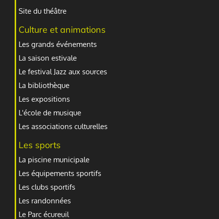
Site du théâtre
Culture et animations
Les grands événements
La saison estivale
Le festival Jazz aux sources
La bibliothèque
Les expositions
L'école de musique
Les associations culturelles
Les sports
La piscine municipale
Les équipements sportifs
Les clubs sportifs
Les randonnées
Le Parc écureuil