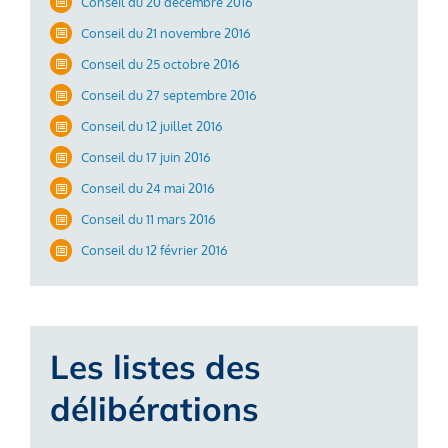
Conseil du 20 décembre 2016
Conseil du 21 novembre 2016
Conseil du 25 octobre 2016
Conseil du 27 septembre 2016
Conseil du 12 juillet 2016
Conseil du 17 juin 2016
Conseil du 24 mai 2016
Conseil du 11 mars 2016
Conseil du 12 février 2016
Les listes des
délibérations