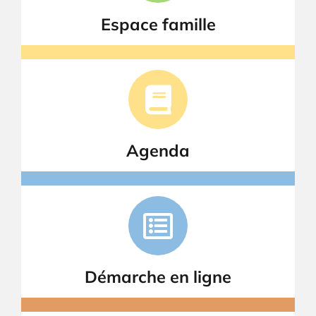
Espace famille
Agenda
Démarche en ligne