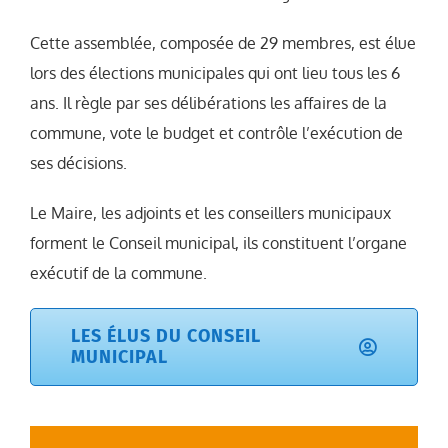
Cette assemblée, composée de 29 membres, est élue
lors des élections municipales qui ont lieu tous les 6
ans. Il règle par ses délibérations les affaires de la
commune, vote le budget et contrôle l’exécution de
ses décisions.
Le Maire, les adjoints et les conseillers municipaux
forment le Conseil municipal, ils constituent l’organe
exécutif de la commune.
LES ÉLUS DU CONSEIL
MUNICIPAL