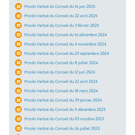
Procès Verbal du Conseil du 16 juin 2025
Procès Verbal du Conseil du 22 avril 2025
Procès Verbal du Conseil du 3 février 2025
Procès Verbal du Conseil du 16 décembre 2024
Procès Verbal du Conseil du 4 novembre 2024
Procès Verbal du Conseil du 23 septembre 2024
Procès Verbal du Conseil du 8 juillet 2024
Procès Verbal du Conseil du 12 juin 2024
Procès Verbal du Conseil du 22 avril 2024
Procès Verbal du Conseil du 18 mars 2024
Procès Verbal du Conseil du 29 janvier 2024
Procès Verbal du Conseil du 11 décembre 2023
Procès Verbal du Conseil du 03 octobre 2023
Procès Verbal du Conseil du 26 juillet 2023