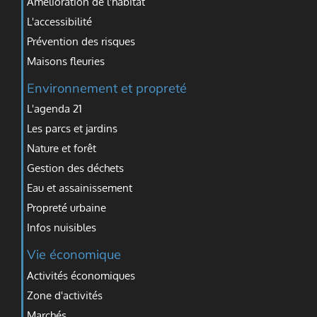
Amélioration de l'habitat
L'accessibilité
Prévention des risques
Maisons fleuries
Environnement et propreté
L'agenda 21
Les parcs et jardins
Nature et forêt
Gestion des déchets
Eau et assainissement
Propreté urbaine
Infos nuisibles
Vie économique
Activités économiques
Zone d'activités
Marchés