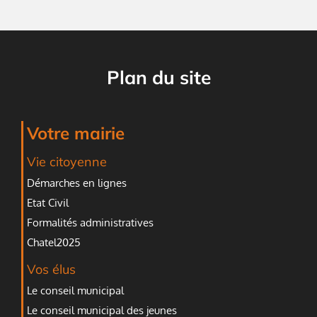
Plan du site
Votre mairie
Vie citoyenne
Démarches en lignes
Etat Civil
Formalités administratives
Chatel2025
Vos élus
Le conseil municipal
Le conseil municipal des jeunes