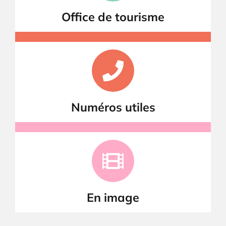
Office de tourisme
Numéros utiles
En image