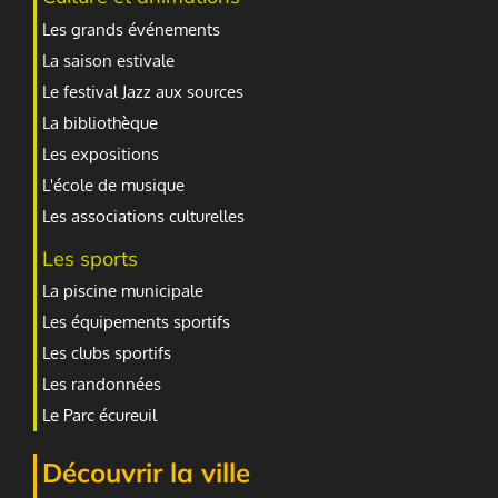
Les grands événements
La saison estivale
Le festival Jazz aux sources
La bibliothèque
Les expositions
L'école de musique
Les associations culturelles
Les sports
La piscine municipale
Les équipements sportifs
Les clubs sportifs
Les randonnées
Le Parc écureuil
Découvrir la ville