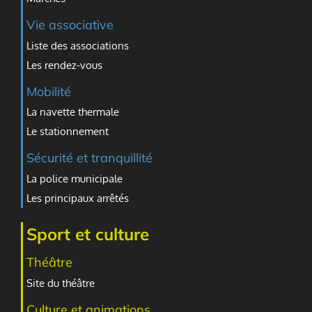
Vie associative
Liste des associations
Les rendez-vous
Mobilité
La navette thermale
Le stationnement
Sécurité et tranquillité
La police municipale
Les principaux arrêtés
Sport et culture
Théâtre
Site du théâtre
Culture et animations