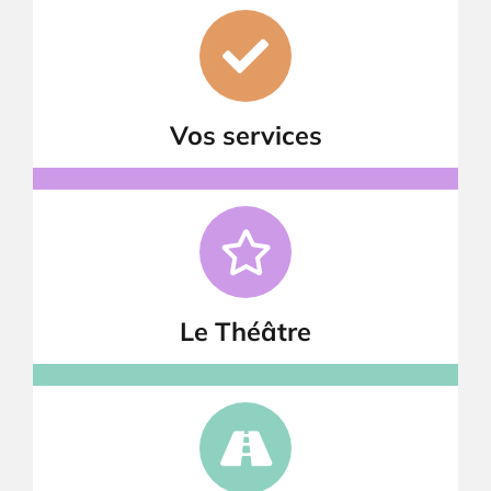
Vos services
Le Théâtre