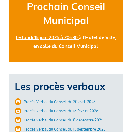
Prochain Conseil
Municipal
Le lundi 15 juin 2026 à 20h30
à l’Hôtel de Ville,
en salle du Conseil
Municipal
Les procès verbaux
Procès Verbal du Conseil du 20 avril 2026
Procès Verbal du Conseil du 16 février 2026
Procès Verbal du Conseil du 8 décembre 2025
Procès Verbal du Conseil du 15 septembre 2025