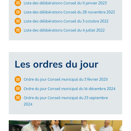
Liste des délibérations Conseil du 11 janvier 2023
Liste des délibérations Conseil du 28 novembre 2022
Liste des délibérations Conseil du 3 octobre 2022
Liste des délibérations Conseil du 4 juillet 2022
Les ordres du jour
Ordre du jour Conseil municipal du 3 février 2025
Ordre du jour Conseil municipal du 16 décembre 2024
Ordre du jour Conseil municipal du 23 septembre
2024