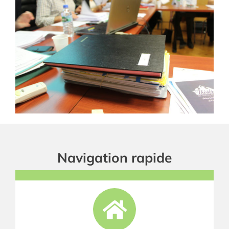
Navigation rapide