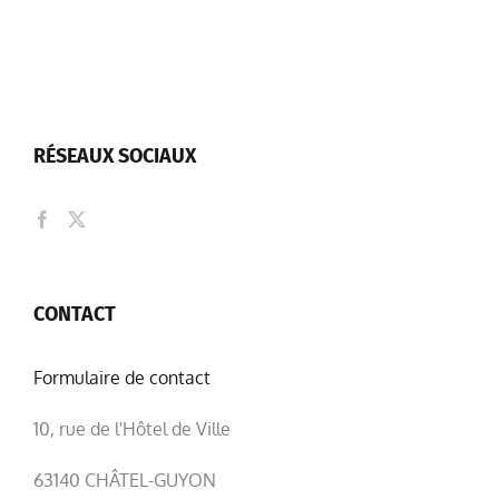
RÉSEAUX SOCIAUX
CONTACT
Formulaire de contact
10, rue de l'Hôtel de Ville
63140 CHÂTEL-GUYON