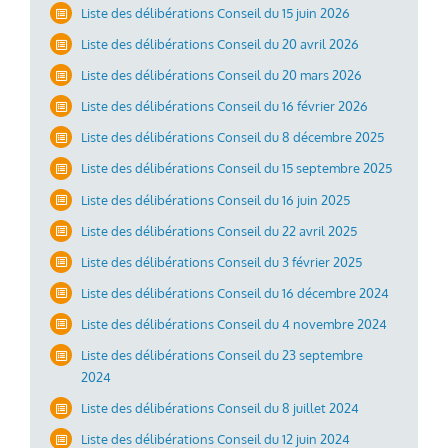
Liste des délibérations Conseil du 15 juin 2026
Liste des délibérations Conseil du 20 avril 2026
Liste des délibérations Conseil du 20 mars 2026
Liste des délibérations Conseil du 16 février 2026
Liste des délibérations Conseil du 8 décembre 2025
Liste des délibérations Conseil du 15 septembre 2025
Liste des délibérations Conseil du 16 juin 2025
Liste des délibérations Conseil du 22 avril 2025
Liste des délibérations Conseil du 3 février 2025
Liste des délibérations Conseil du 16 décembre 2024
Liste des délibérations Conseil du 4 novembre 2024
Liste des délibérations Conseil du 23 septembre
2024
Liste des délibérations Conseil du 8 juillet 2024
Liste des délibérations Conseil du 12 juin 2024