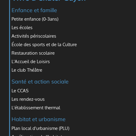
Enfance et famille
Petite enfance (0-3ans)
Les écoles
Activités périscolaires
École des sports et de la Culture
Restauration scolaire
L'Accueil de Loisirs
Le club Théâtre
Santé et action sociale
Le CCAS
Les rendez-vous
L'établissement thermal
Habitat et urbanisme
Plan local d'urbanisme (PLU)