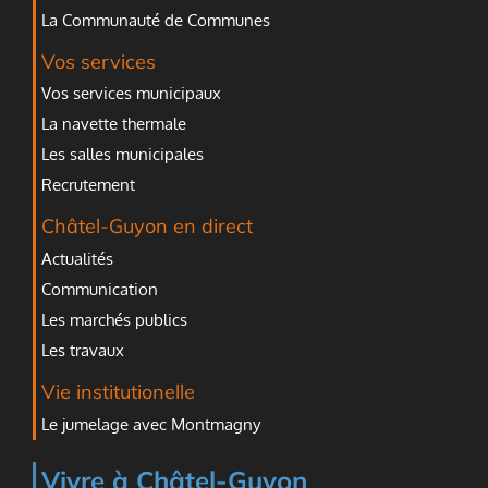
La Communauté de Communes
Vos services
Vos services municipaux
La navette thermale
Les salles municipales
Recrutement
Châtel-Guyon en direct
Actualités
Communication
Les marchés publics
Les travaux
Vie institutionelle
Le jumelage avec Montmagny
Vivre à Châtel-Guyon