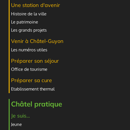
Une station d'avenir
Histoire de la ville
Le patrimoine
Les grands projets
Venir à Châtel-Guyon
Les numéros utiles
Préparer son séjour
Office de tourisme
Préparer sa cure
Etablissement thermal
Châtel pratique
Je suis...
Jeune