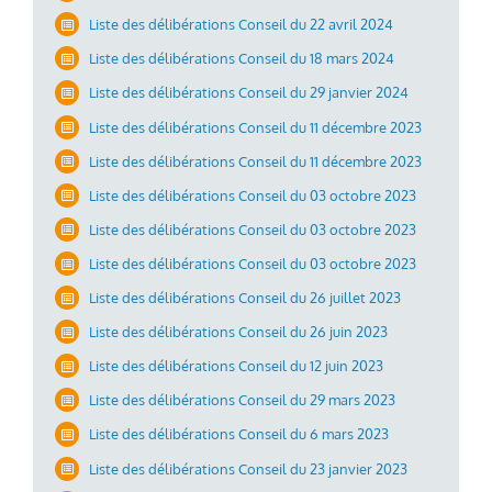
Liste des délibérations Conseil du 22 avril 2024
Liste des délibérations Conseil du 18 mars 2024
Liste des délibérations Conseil du 29 janvier 2024
Liste des délibérations Conseil du 11 décembre 2023
Liste des délibérations Conseil du 11 décembre 2023
Liste des délibérations Conseil du 03 octobre 2023
Liste des délibérations Conseil du 03 octobre 2023
Liste des délibérations Conseil du 03 octobre 2023
Liste des délibérations Conseil du 26 juillet 2023
Liste des délibérations Conseil du 26 juin 2023
Liste des délibérations Conseil du 12 juin 2023
Liste des délibérations Conseil du 29 mars 2023
Liste des délibérations Conseil du 6 mars 2023
Liste des délibérations Conseil du 23 janvier 2023