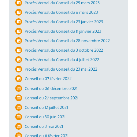
Procès Verbal du Conseil du 29 mars 2023
Procès Verbal du Conseil du 6 mars 2023
Procès Verbal du Conseil du 23 janvier 2023
Procès Verbal du Conseil du 11 janvier 2023
Procès Verbal du Conseil du 28 novembre 2022
Procès Verbal du Conseil du 3 octobre 2022
Procès Verbal du Conseil du 4 juillet 2022
Procès Verbal du Conseil du 23 mai 2022
Conseil du 07 février 2022
Conseil du 06 décembre 2021
Conseil du 27 septembre 2021
Conseil du 12 juillet 2021
Conseil du 30 juin 2021
Conseil du 3 mai 2021
Conseil du 11 février 2021