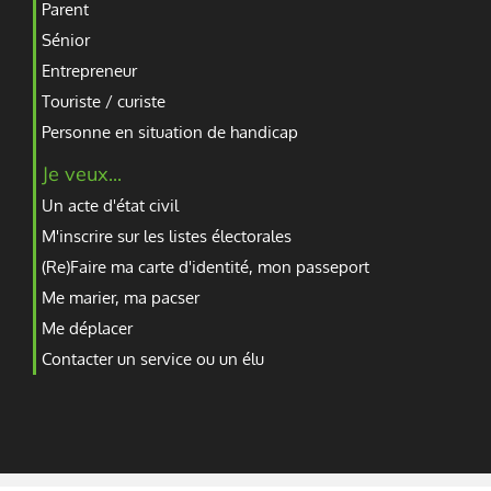
Parent
Sénior
Entrepreneur
Touriste / curiste
Personne en situation de handicap
Je veux...
Un acte d'état civil
M'inscrire sur les listes électorales
(Re)Faire ma carte d'identité, mon passeport
Me marier, ma pacser
Me déplacer
Contacter un service ou un élu