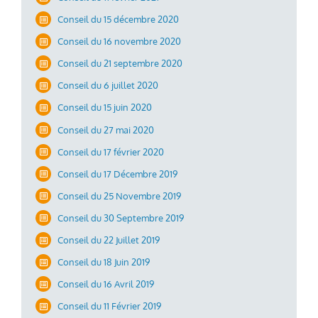
Conseil du 15 décembre 2020
Conseil du 16 novembre 2020
Conseil du 21 septembre 2020
Conseil du 6 juillet 2020
Conseil du 15 juin 2020
Conseil du 27 mai 2020
Conseil du 17 février 2020
Conseil du 17 Décembre 2019
Conseil du 25 Novembre 2019
Conseil du 30 Septembre 2019
Conseil du 22 Juillet 2019
Conseil du 18 Juin 2019
Conseil du 16 Avril 2019
Conseil du 11 Février 2019