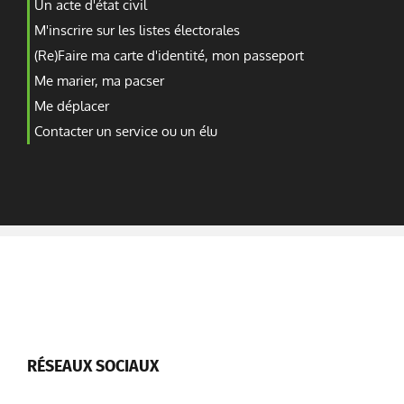
Un acte d'état civil
M'inscrire sur les listes électorales
(Re)Faire ma carte d'identité, mon passeport
Me marier, ma pacser
Me déplacer
Contacter un service ou un élu
RÉSEAUX SOCIAUX