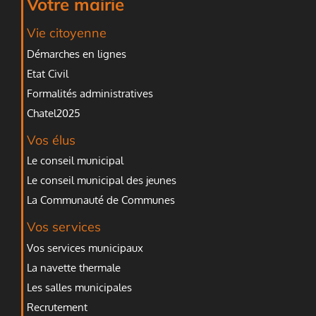
Votre mairie
Vie citoyenne
Démarches en lignes
Etat Civil
Formalités administratives
Chatel2025
Vos élus
Le conseil municipal
Le conseil municipal des jeunes
La Communauté de Communes
Vos services
Vos services municipaux
La navette thermale
Les salles municipales
Recrutement