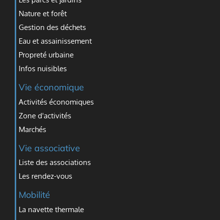
Nature et forêt
Gestion des déchets
Eau et assainissement
Propreté urbaine
Infos nuisibles
Vie économique
Activités économiques
Zone d'activités
Marchés
Vie associative
Liste des associations
Les rendez-vous
Mobilité
La navette thermale