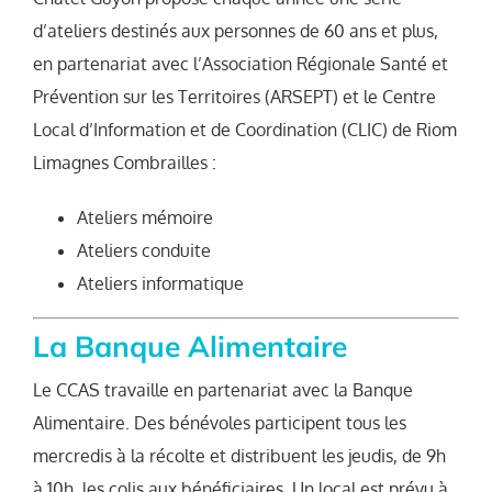
d’ateliers destinés aux personnes de 60 ans et plus,
en partenariat avec l’Association Régionale Santé et
Prévention sur les Territoires (ARSEPT) et le Centre
Local d’Information et de Coordination (CLIC) de Riom
Limagnes Combrailles :
Ateliers mémoire
Ateliers conduite
Ateliers informatique
La Banque Alimentaire
Le CCAS travaille en partenariat avec la Banque
Alimentaire. Des bénévoles participent tous les
mercredis à la récolte et distribuent les jeudis, de 9h
à 10h, les colis aux bénéficiaires. Un local est prévu à