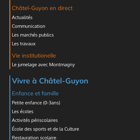
Châtel-Guyon en direct
Actualités
Communication
Les marchés publics
Les travaux
Vie institutionelle
Le jumelage avec Montmagny
Vivre à Châtel-Guyon
Enfance et famille
Petite enfance (0-3ans)
Les écoles
Activités périscolaires
École des sports et de la Culture
Restauration scolaire