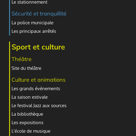
Le stationnement
Sécurité et tranquillité
La police municipale
Les principaux arrêtés
Sport et culture
Théâtre
Site du théâtre
Culture et animations
Les grands événements
La saison estivale
Le festival Jazz aux sources
La bibliothèque
Les expositions
L'école de musique