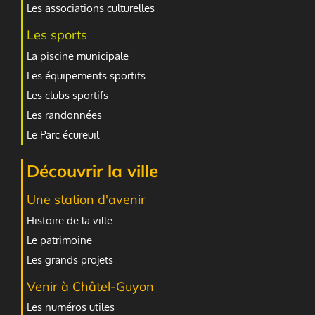
Les associations culturelles
Les sports
La piscine municipale
Les équipements sportifs
Les clubs sportifs
Les randonnées
Le Parc écureuil
Découvrir la ville
Une station d'avenir
Histoire de la ville
Le patrimoine
Les grands projets
Venir à Châtel-Guyon
Les numéros utiles