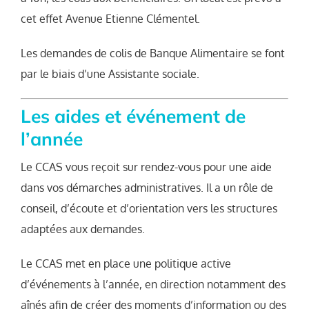
cet effet Avenue Etienne Clémentel.
Les demandes de colis de Banque Alimentaire se font
par le biais d’une Assistante sociale.
Les aides et événement de
l’année
Le CCAS vous reçoit sur rendez-vous pour une aide
dans vos démarches administratives. Il a un rôle de
conseil, d’écoute et d’orientation vers les structures
adaptées aux demandes.
Le CCAS met en place une politique active
d’événements à l’année, en direction notamment des
aînés afin de créer des moments d’information ou des