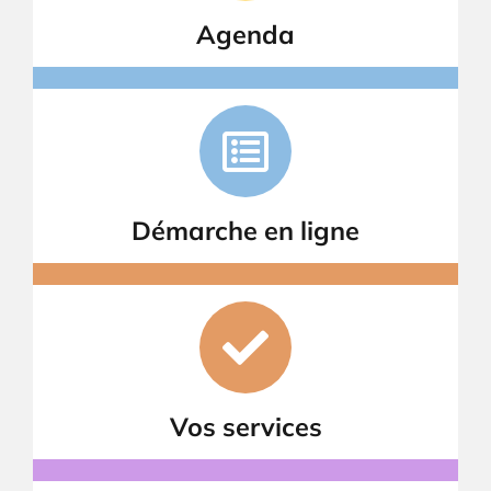
Agenda
Démarche en ligne
Vos services