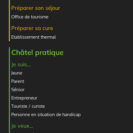
Préparer son séjour
Office de tourisme
Préparer sa cure
Etablissement thermal
Châtel pratique
Je suis...
Jeune
Parent
Sénior
Entrepreneur
Touriste / curiste
Personne en situation de handicap
Je veux...