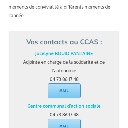
moments de convivialité à différents moments de
l’année.
Vos contacts au CCAS :
Jocelyne BOUID PANTAINE
Adjointe en charge de la solidarité et de
l’autonomie
04 73 86 17 48
MAIL
Centre communal d’action sociale
04 73 86 17 48
MAIL