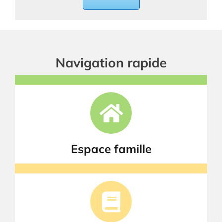
Navigation rapide
Espace famille