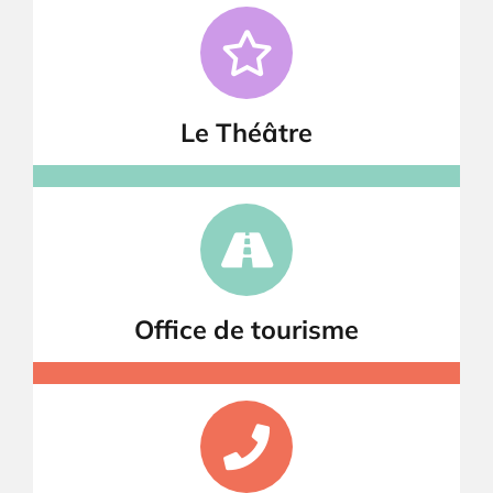
Le Théâtre
Office de tourisme