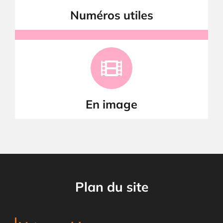
Numéros utiles
En image
Plan du site