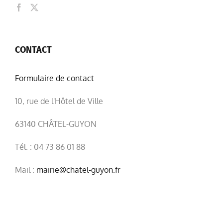
CONTACT
Formulaire de contact
10, rue de l'Hôtel de Ville
63140 CHÂTEL-GUYON
Tél. : 04 73 86 01 88
Mail :
mairie@chatel-guyon.fr