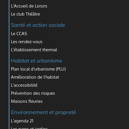
L'Accueil de Loisirs
Le club Théâtre
Santé et action sociale
Le CCAS
Les rendez-vous
L'établissement thermal
Habitat et urbanisme
Plan local d'urbanisme (PLU)
Amélioration de l'habitat
L'accessibilité
Prévention des risques
Maisons fleuries
Environnement et propreté
L'agenda 21
Les parcs et jardins