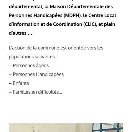
départemental, la Maison Départementale des
Personnes Handicapées (MDPH), le Centre Local
d’Information et de Coordination (CLIC), et plein
d’autres …
L’action de la commune est orientée vers les
populations suivantes :
– Personnes âgées
– Personnes Handicapées
– Enfants
– Familles en difficultés…