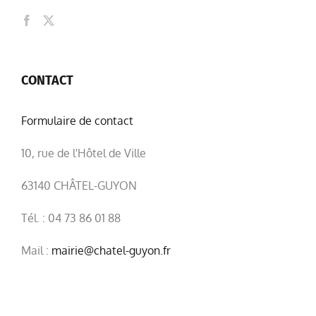
CONTACT
Formulaire de contact
10, rue de l'Hôtel de Ville
63140 CHÂTEL-GUYON
Tél. : 04 73 86 01 88
Mail :
mairie@chatel-guyon.fr