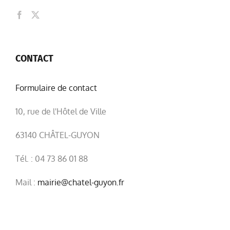
CONTACT
Formulaire de contact
10, rue de l'Hôtel de Ville
63140 CHÂTEL-GUYON
Tél. : 04 73 86 01 88
Mail :
mairie@chatel-guyon.fr