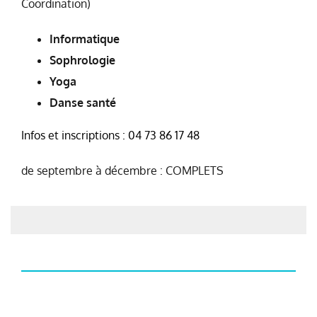
Coordination)
Informatique
Sophrologie
Yoga
Danse santé
Infos et inscriptions : 04 73 86 17 48
de septembre à décembre : COMPLETS