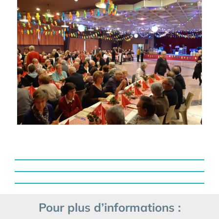
Pour plus d’informations :