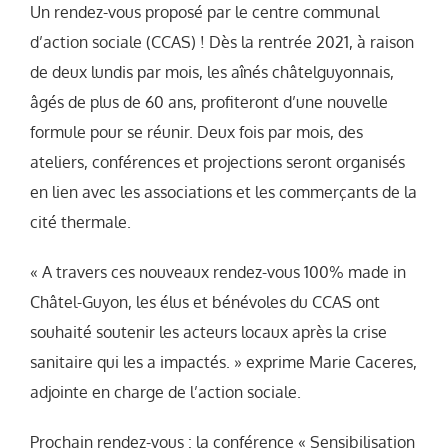
Un rendez-vous proposé par le centre communal
d’action sociale (CCAS) ! Dès la rentrée 2021, à raison
de deux lundis par mois, les aînés châtelguyonnais,
âgés de plus de 60 ans, profiteront d’une nouvelle
formule pour se réunir. Deux fois par mois, des
ateliers, conférences et projections seront organisés
en lien avec les associations et les commerçants de la
cité thermale.
« A travers ces nouveaux rendez-vous 100% made in
Châtel-Guyon, les élus et bénévoles du CCAS ont
souhaité soutenir les acteurs locaux après la crise
sanitaire qui les a impactés. » exprime Marie Caceres,
adjointe en charge de l’action sociale.
Prochain rendez-vous : la conférence « Sensibilisation