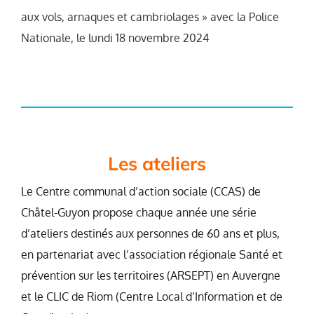
aux vols, arnaques et cambriolages » avec la Police
Nationale, le lundi 18 novembre 2024
Les ateliers
Le Centre communal d’action sociale (CCAS) de
Châtel-Guyon propose chaque année une série
d’ateliers destinés aux personnes de 60 ans et plus,
en partenariat avec l’association régionale Santé et
prévention sur les territoires (ARSEPT) en Auvergne
et le CLIC de Riom (Centre Local d’Information et de