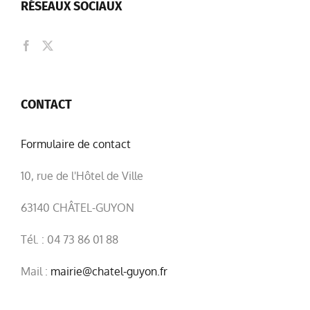
RÉSEAUX SOCIAUX
CONTACT
Formulaire de contact
10, rue de l'Hôtel de Ville
63140 CHÂTEL-GUYON
Tél. : 04 73 86 01 88
Mail :
mairie@chatel-guyon.fr