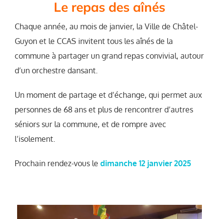
Le repas des aînés
Chaque année, au mois de janvier, la Ville de Châtel-
Guyon et le CCAS invitent tous les aînés de la
commune à partager un grand repas convivial, autour
d’un orchestre dansant.
Un moment de partage et d’échange, qui permet aux
personnes de 68 ans et plus de rencontrer d’autres
séniors sur la commune, et de rompre avec
l’isolement.
Prochain rendez-vous le
dimanche 12 janvier 2025