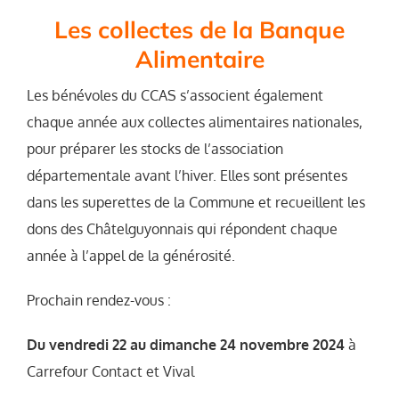
Les collectes de la Banque
Alimentaire
Les bénévoles du CCAS s’associent également
chaque année aux collectes alimentaires nationales,
pour préparer les stocks de l’association
départementale avant l’hiver. Elles sont présentes
dans les superettes de la Commune et recueillent les
dons des Châtelguyonnais qui répondent chaque
année à l’appel de la générosité.
Prochain rendez-vous :
Du vendredi 22 au dimanche 24 novembre 2024
à
Carrefour Contact et Vival