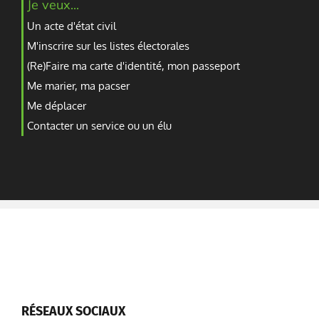
Je veux...
Un acte d'état civil
M'inscrire sur les listes électorales
(Re)Faire ma carte d'identité, mon passeport
Me marier, ma pacser
Me déplacer
Contacter un service ou un élu
RÉSEAUX SOCIAUX