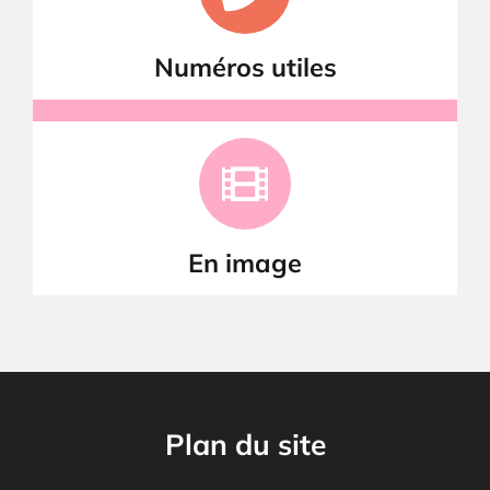
Numéros utiles
En image
Plan du site