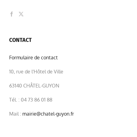
CONTACT
Formulaire de contact
10, rue de l'Hôtel de Ville
63140 CHÂTEL-GUYON
Tél. : 04 73 86 01 88
Mail :
mairie@chatel-guyon.fr