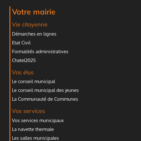
Votre mairie
Vie citoyenne
Démarches en lignes
Etat Civil
Formalités administratives
Chatel2025
Vos élus
Le conseil municipal
Le conseil municipal des jeunes
La Communauté de Communes
Vos services
Vos services municipaux
La navette thermale
Les salles municipales