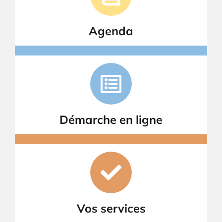
Agenda
Démarche en ligne
Vos services