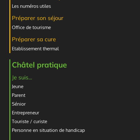
Les numéros utiles
Préparer son séjour
Office de tourisme
Préparer sa cure
Etablissement thermal
Châtel pratique
Je suis...
Jeune
Parent
Sénior
Entrepreneur
Touriste / curiste
Personne en situation de handicap