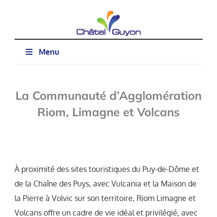
Passer
au
contenu
Menu
La Communauté d’Agglomération
Riom, Limagne et Volcans
À proximité des sites touristiques du Puy-de-Dôme et
de la Chaîne des Puys, avec Vulcania et la Maison de
la Pierre à Volvic sur son territoire, Riom Limagne et
Volcans offre un cadre de vie idéal et privilégié, avec