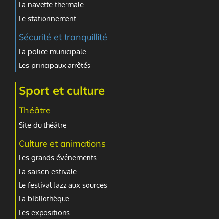
La navette thermale
Le stationnement
Sécurité et tranquillité
La police municipale
Les principaux arrêtés
Sport et culture
Théâtre
Site du théâtre
Culture et animations
Les grands événements
La saison estivale
Le festival Jazz aux sources
La bibliothèque
Les expositions