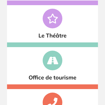
Le Théâtre
Office de tourisme