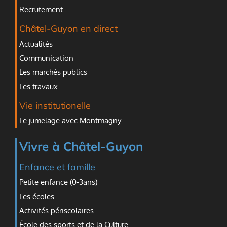
Recrutement
Châtel-Guyon en direct
Actualités
Communication
Les marchés publics
Les travaux
Vie institutionelle
Le jumelage avec Montmagny
Vivre à Châtel-Guyon
Enfance et famille
Petite enfance (0-3ans)
Les écoles
Activités périscolaires
École des sports et de la Culture