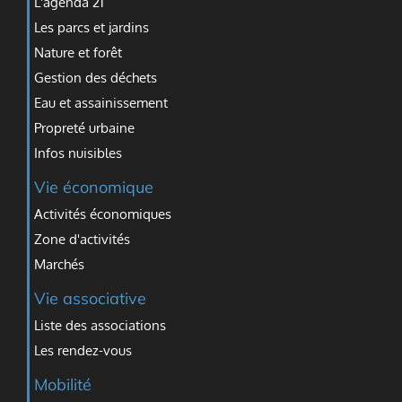
L'agenda 21
Les parcs et jardins
Nature et forêt
Gestion des déchets
Eau et assainissement
Propreté urbaine
Infos nuisibles
Vie économique
Activités économiques
Zone d'activités
Marchés
Vie associative
Liste des associations
Les rendez-vous
Mobilité