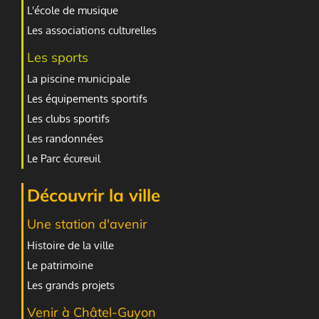
L'école de musique
Les associations culturelles
Les sports
La piscine municipale
Les équipements sportifs
Les clubs sportifs
Les randonnées
Le Parc écureuil
Découvrir la ville
Une station d'avenir
Histoire de la ville
Le patrimoine
Les grands projets
Venir à Châtel-Guyon