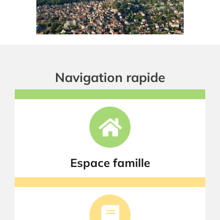
Navigation rapide
Espace famille