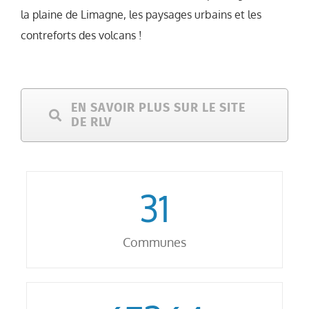
la plaine de Limagne, les paysages urbains et les
contreforts des volcans !
EN SAVOIR PLUS SUR LE SITE
DE RLV
31
Communes