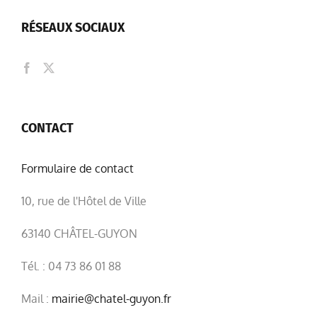
RÉSEAUX SOCIAUX
CONTACT
Formulaire de contact
10, rue de l'Hôtel de Ville
63140 CHÂTEL-GUYON
Tél. : 04 73 86 01 88
Mail :
mairie@chatel-guyon.fr