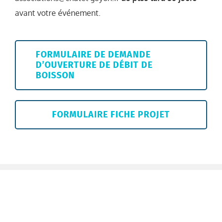
avant votre événement.
FORMULAIRE DE DEMANDE
D’OUVERTURE DE DÉBIT DE
BOISSON
FORMULAIRE FICHE PROJET