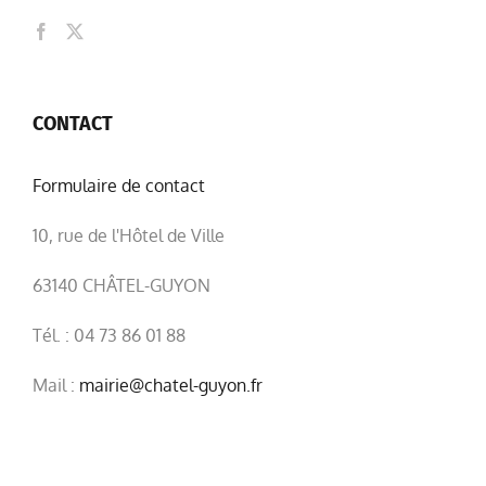
CONTACT
Formulaire de contact
10, rue de l'Hôtel de Ville
63140 CHÂTEL-GUYON
Tél. : 04 73 86 01 88
Mail :
mairie@chatel-guyon.fr