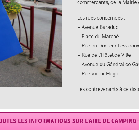
commerçants, de la Mairie 
Les rues concernées :
– Avenue Baraduc
– Place du Marché
– Rue du Docteur Levadou
– Rue de l’Hôtel de Ville
– Avenue du Général de Ga
– Rue Victor Hugo
Les contrevenants à ce disp
OUTES LES INFORMATIONS SUR L’AIRE DE CAMPING