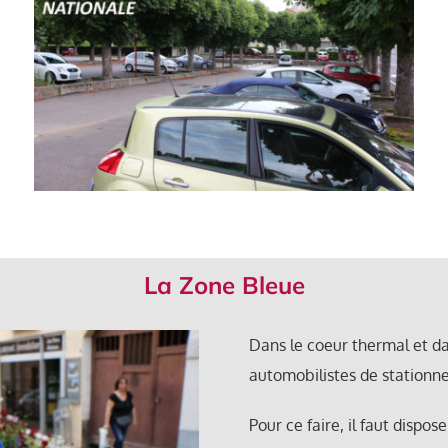
La Zone Bleue
Dans le coeur thermal et d
automobilistes de stationn
Pour ce faire, il faut dispos