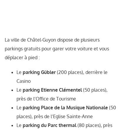
La ville de Châtel-Guyon dispose de plusieurs
parkings gratuits pour garer votre voiture et vous
déplacer à pied :
Le
parking Gübler
(200 places), derrière le
Casino
Le
parking Etienne Clémentel
(50 places),
près de l’Office de Tourisme
Le
parking Place de la Musique Nationale
(50
places), près de l’Eglise Sainte-Anne
Le
parking du Parc thermal
(80 places), près