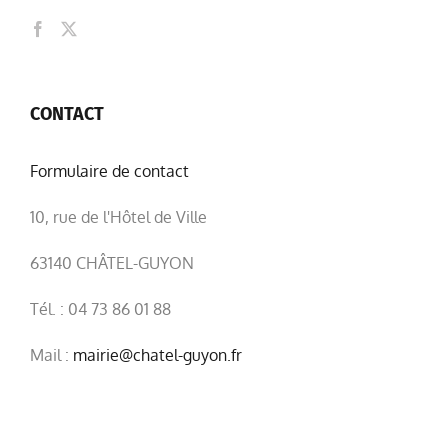
CONTACT
Formulaire de contact
10, rue de l'Hôtel de Ville
63140 CHÂTEL-GUYON
Tél. : 04 73 86 01 88
Mail :
mairie@chatel-guyon.fr