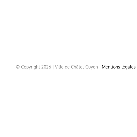
© Copyright
2026 | Ville de Châtel-Guyon |
Mentions légales