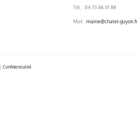
Tél. : 04 73 86 01 88
Mail :
mairie@chatel-guyon.f
|
Confidentialité