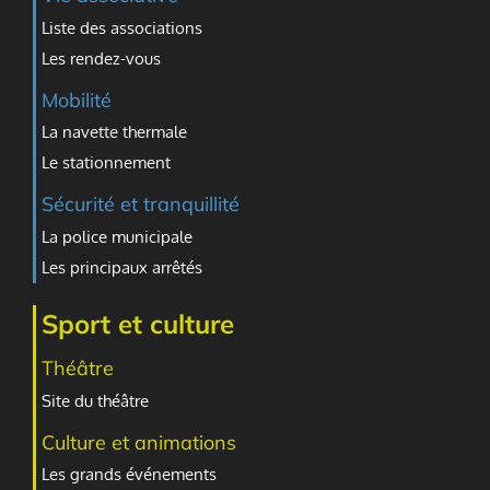
Liste des associations
Les rendez-vous
Mobilité
La navette thermale
Le stationnement
Sécurité et tranquillité
La police municipale
Les principaux arrêtés
Sport et culture
Théâtre
Site du théâtre
Culture et animations
Les grands événements