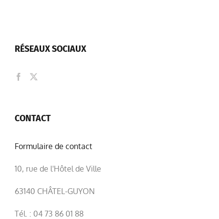
RÉSEAUX SOCIAUX
CONTACT
Formulaire de contact
10, rue de l'Hôtel de Ville
63140 CHÂTEL-GUYON
Tél. : 04 73 86 01 88