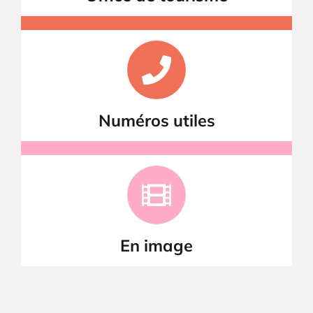
Numéros utiles
En image