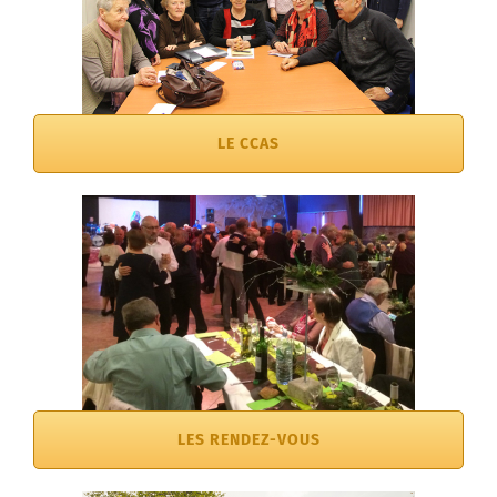
LE CCAS
LES RENDEZ-VOUS