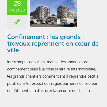
28
04, 2020
Confinement : les grands
travaux reprennent en cœur de
ville
Interrompus depuis mi-mars et les annonces de
confinement liées à la crise sanitaire internationale,
les grands chantiers commencent à reprendre petit à
petit, dans le respect des règles barrières du secteur
du bâtiment afin d'assurer la sécurité de chacun.