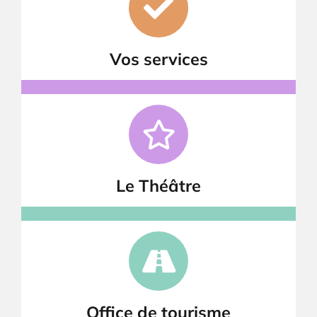
Vos services
Le Théâtre
Office de tourisme