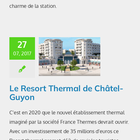
charme de la station.
27
07, 2017
Le Resort Thermal de Châtel-
Guyon
C’est en 2020 que le nouvel établissement thermal
imaginé par la société France Thermes devrait ouvrir.
Avec un investissement de 35 millions d’euros ce