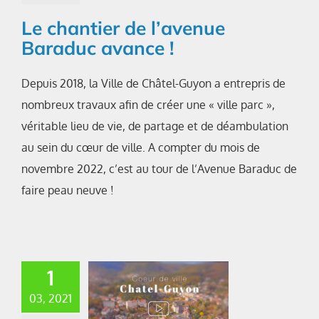
Le chantier de l’avenue
Baraduc avance !
Depuis 2018, la Ville de Châtel-Guyon a entrepris de
nombreux travaux afin de créer une « ville parc »,
véritable lieu de vie, de partage et de déambulation
au sein du cœur de ville. A compter du mois de
novembre 2022, c’est au tour de l’Avenue Baraduc de
faire peau neuve !
1
03, 2021