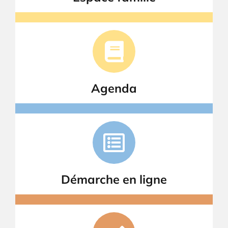
Agenda
Démarche en ligne