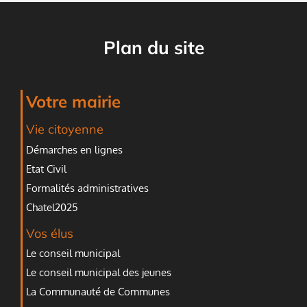
Plan du site
Votre mairie
Vie citoyenne
Démarches en lignes
Etat Civil
Formalités administratives
Chatel2025
Vos élus
Le conseil municipal
Le conseil municipal des jeunes
La Communauté de Communes