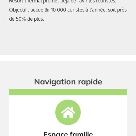
Resort thermal promet déjà de ravir les touristes.
Objectif : accueillir 10 000 curistes à l’année, soit près
de 50% de plus.
Navigation rapide
Espace famille