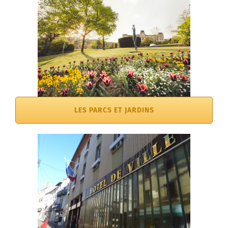
LES PARCS ET JARDINS