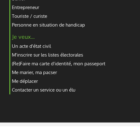
Entrepreneur
Touriste / curiste
Personne en situation de handicap
Je veux...
Un acte d'état civil
M'inscrire sur les listes électorales
(Re)Faire ma carte d'identité, mon passeport
Me marier, ma pacser
Me déplacer
Contacter un service ou un élu