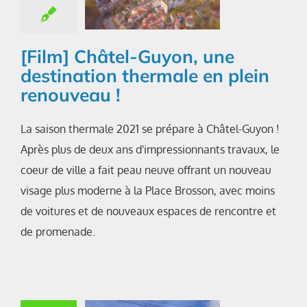
[Film] Châtel-Guyon, une
destination thermale en plein
renouveau !
La saison thermale 2021 se prépare à Châtel-Guyon !
Après plus de deux ans d'impressionnants travaux, le
coeur de ville a fait peau neuve offrant un nouveau
visage plus moderne à la Place Brosson, avec moins
de voitures et de nouveaux espaces de rencontre et
de promenade.