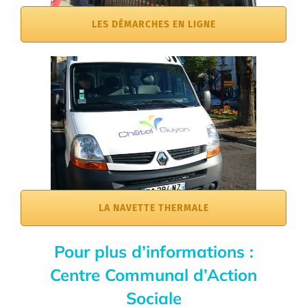
LES DÉMARCHES EN LIGNE
LA NAVETTE THERMALE
Pour plus d’informations :
Centre Communal d’Action
Sociale