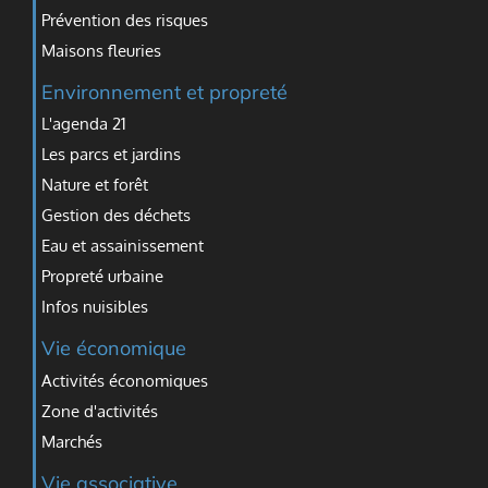
Prévention des risques
Maisons fleuries
Environnement et propreté
L'agenda 21
Les parcs et jardins
Nature et forêt
Gestion des déchets
Eau et assainissement
Propreté urbaine
Infos nuisibles
Vie économique
Activités économiques
Zone d'activités
Marchés
Vie associative