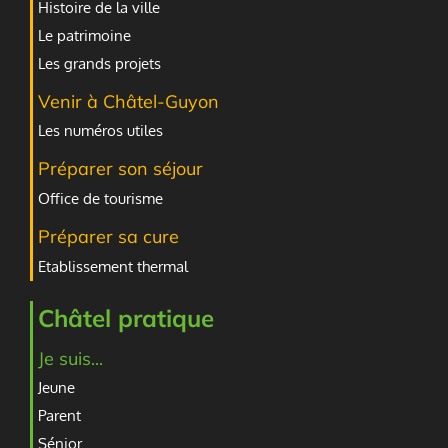
Histoire de la ville
Le patrimoine
Les grands projets
Venir à Châtel-Guyon
Les numéros utiles
Préparer son séjour
Office de tourisme
Préparer sa cure
Etablissement thermal
Châtel pratique
Je suis...
Jeune
Parent
Sénior