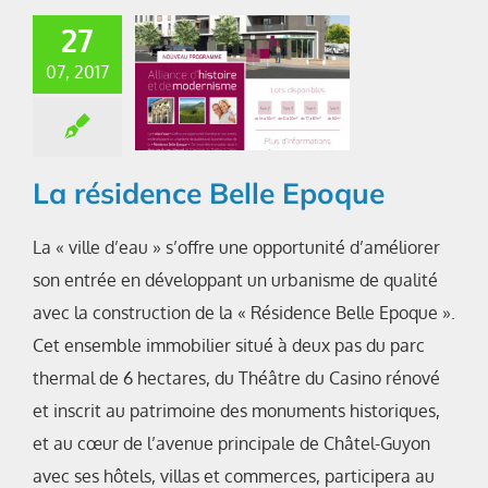
27
07, 2017
La résidence Belle Epoque
La « ville d’eau » s’offre une opportunité d’améliorer
son entrée en développant un urbanisme de qualité
avec la construction de la « Résidence Belle Epoque ».
Cet ensemble immobilier situé à deux pas du parc
thermal de 6 hectares, du Théâtre du Casino rénové
et inscrit au patrimoine des monuments historiques,
et au cœur de l’avenue principale de Châtel-Guyon
avec ses hôtels, villas et commerces, participera au