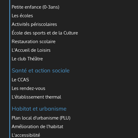
Petite enfance (0-3ans)
Les écoles
Activités périscolaires
École des sports et de la Culture
Restauration scolaire
L'Accueil de Loisirs
Le club Théâtre
Santé et action sociale
Le CCAS
Les rendez-vous
L'établissement thermal
Habitat et urbanisme
Plan local d'urbanisme (PLU)
Amélioration de l'habitat
L'accessibilité