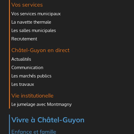
Vos services
Vos services municipaux
La navette thermale
Les salles municipales
Recrutement
Châtel-Guyon en direct
Actualités
Communication
Les marchés publics
Les travaux
Vie institutionelle
Le jumelage avec Montmagny
Vivre à Châtel-Guyon
Enfance et famille