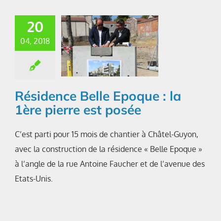
20
04, 2018
Résidence Belle Epoque : la
1ère pierre est posée
C’est parti pour 15 mois de chantier à Châtel-Guyon,
avec la construction de la résidence « Belle Epoque »
à l’angle de la rue Antoine Faucher et de l’avenue des
Etats-Unis.