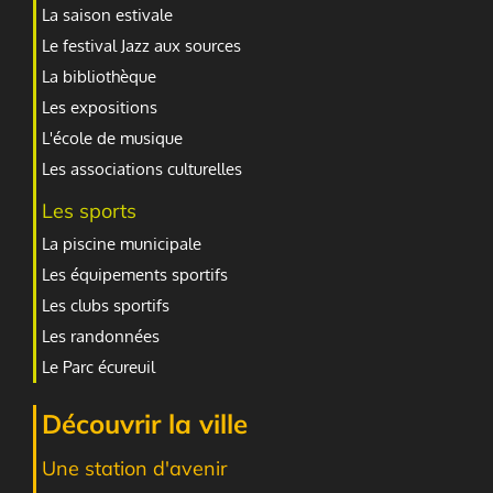
La saison estivale
Le festival Jazz aux sources
La bibliothèque
Les expositions
L'école de musique
Les associations culturelles
Les sports
La piscine municipale
Les équipements sportifs
Les clubs sportifs
Les randonnées
Le Parc écureuil
Découvrir la ville
Une station d'avenir