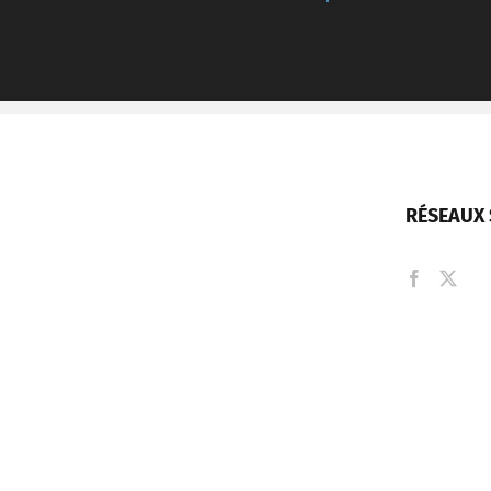
RÉSEAUX 