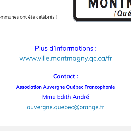
communes ont été célébrés !
Plus d’informations :
www.ville.montmagny.qc.ca/fr
Contact :
Association Auvergne Québec Francophonie
Mme Edith André
auvergne.quebec@orange.fr