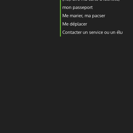
mon passeport
Me marier, ma pacser
Me déplacer
Contacter un service ou un élu