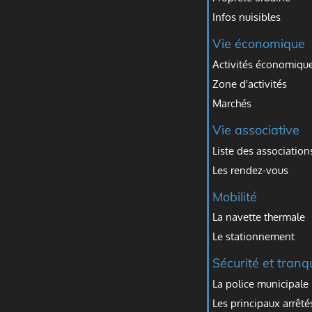
Infos nuisibles
Vie économique
Activités économiqu
Zone d'activités
Marchés
Vie associative
Liste des association
Les rendez-vous
Mobilité
La navette thermale
Le stationnement
Sécurité et tranqu
La police municipale
Les principaux arrêté