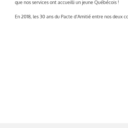
que nos services ont accueilli un jeune Québécois !
En 2018, les 30 ans du Pacte d’Amitié entre nos deux 