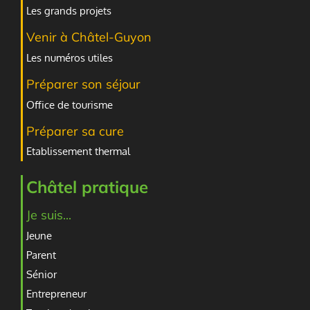
Les grands projets
Venir à Châtel-Guyon
Les numéros utiles
Préparer son séjour
Office de tourisme
Préparer sa cure
Etablissement thermal
Châtel pratique
Je suis...
Jeune
Parent
Sénior
Entrepreneur