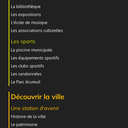
La bibliothèque
Les expositions
L'école de musique
Les associations culturelles
Les sports
La piscine municipale
Les équipements sportifs
Les clubs sportifs
Les randonnées
Le Parc écureuil
Découvrir la ville
Une station d'avenir
Histoire de la ville
Le patrimoine