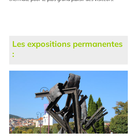
Les expositions permanentes
: