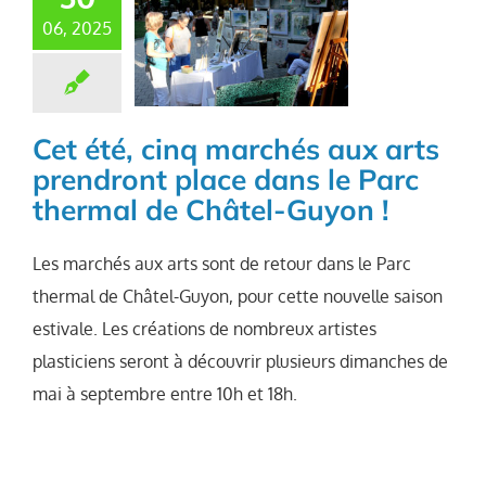
06, 2025
Cet été, cinq marchés aux arts
prendront place dans le Parc
thermal de Châtel-Guyon !
Les marchés aux arts sont de retour dans le Parc
thermal de Châtel-Guyon, pour cette nouvelle saison
estivale. Les créations de nombreux artistes
plasticiens seront à découvrir plusieurs dimanches de
mai à septembre entre 10h et 18h.