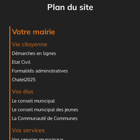
Plan du site
Votre mairie
Vie citoyenne
Démarches en lignes
Etat Civil
Formalités administratives
Chatel2025
Vos élus
Le conseil municipal
Le conseil municipal des jeunes
La Communauté de Communes
Vos services
Vos services municipaux