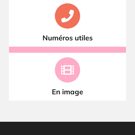
Numéros utiles
En image