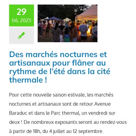
29
06, 2025
Des marchés nocturnes et
artisanaux pour flâner au
rythme de l’été dans la cité
thermale !
Pour cette nouvelle saison estivale, les marchés
nocturnes et artisanaux sont de retour Avenue
Baraduc et dans le Parc thermal, un vendredi sur
deux ! De nombreux exposants seront au rendez-vous
à partir de 18h, du 4 juillet au 12 septembre.