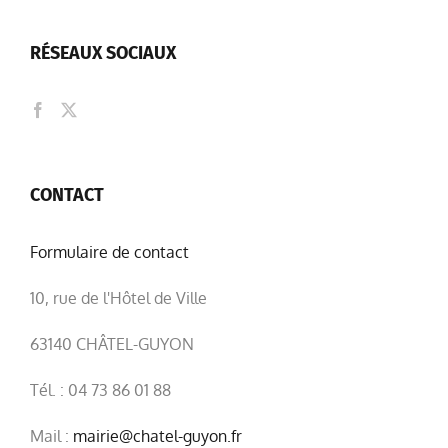
RÉSEAUX SOCIAUX
CONTACT
Formulaire de contact
10, rue de l'Hôtel de Ville
63140 CHÂTEL-GUYON
Tél. : 04 73 86 01 88
Mail :
mairie@chatel-guyon.fr