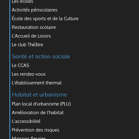
Les écoles
Activités périscolaires
École des sports et de la Culture
Restauration scolaire
L'Accueil de Loisirs
Le club Théâtre
Santé et action sociale
Le CCAS
Les rendez-vous
L'établissement thermal
Habitat et urbanisme
Plan local d'urbanisme (PLU)
Amélioration de l'habitat
L'accessibilité
Prévention des risques
Maisons fleuries