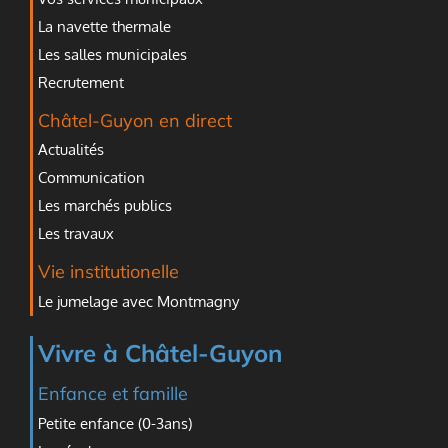
La navette thermale
Les salles municipales
Recrutement
Châtel-Guyon en direct
Actualités
Communication
Les marchés publics
Les travaux
Vie institutionelle
Le jumelage avec Montmagny
Vivre à Châtel-Guyon
Enfance et famille
Petite enfance (0-3ans)