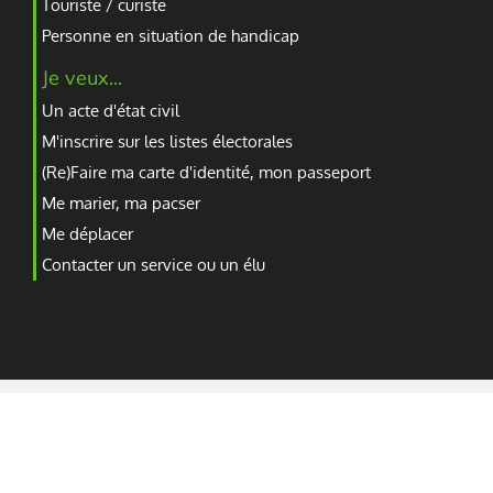
Touriste / curiste
Personne en situation de handicap
Je veux...
Un acte d'état civil
M'inscrire sur les listes électorales
(Re)Faire ma carte d'identité, mon passeport
Me marier, ma pacser
Me déplacer
Contacter un service ou un élu