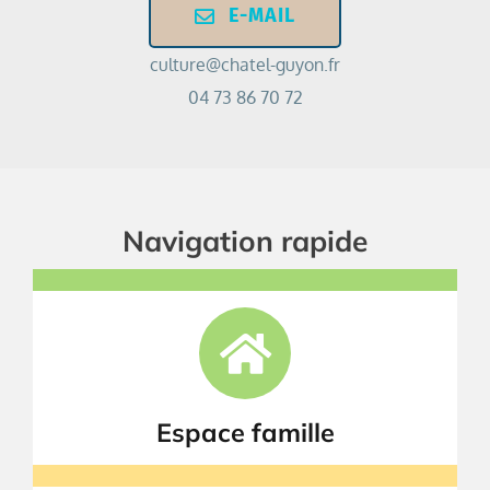
E-MAIL
culture@chatel-guyon.fr
04 73 86 70 72
Navigation rapide
Espace famille