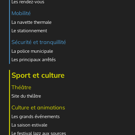
Les rendez-vous
Mobilité
La navette thermale
Le stationnement
Sécurité et tranquillité
La police municipale
Les principaux arrêtés
Sport et culture
Théâtre
Site du théâtre
Culture et animations
Les grands événements
La saison estivale
Le festival Jazz aux sources