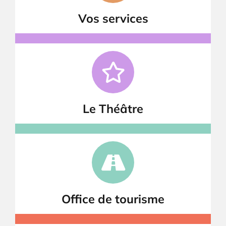
Vos services
Le Théâtre
Office de tourisme