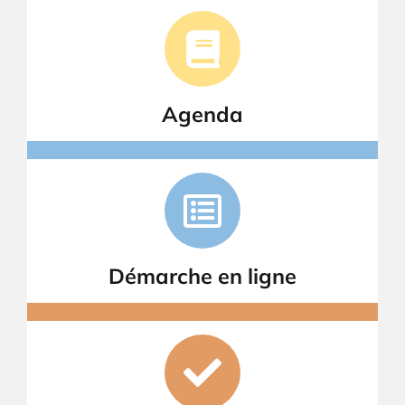
Agenda
Démarche en ligne