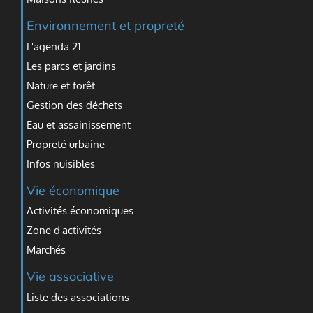
Environnement et propreté
L'agenda 21
Les parcs et jardins
Nature et forêt
Gestion des déchets
Eau et assainissement
Propreté urbaine
Infos nuisibles
Vie économique
Activités économiques
Zone d'activités
Marchés
Vie associative
Liste des associations