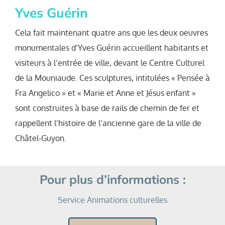
Yves Guérin
Cela fait maintenant quatre ans que les deux oeuvres
monumentales d’Yves Guérin accueillent habitants et
visiteurs à l’entrée de ville, devant le Centre Culturel
de la Mouniaude. Ces sculptures, intitulées « Pensée à
Fra Angelico » et « Marie et Anne et Jésus enfant »
sont construites à base de rails de chemin de fer et
rappellent l’histoire de l’ancienne gare de la ville de
Châtel-Guyon.
Pour plus d’informations :
Service Animations culturelles