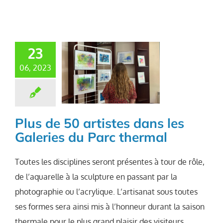
23
06, 2023
Plus de 50 artistes dans les
Galeries du Parc thermal
Toutes les disciplines seront présentes à tour de rôle,
de l’aquarelle à la sculpture en passant par la
photographie ou l’acrylique. L’artisanat sous toutes
ses formes sera ainsi mis à l’honneur durant la saison
thermale pour le plus grand plaisir des visiteurs.