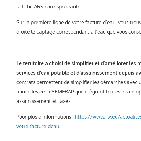
la fiche ARS correspondante.
Sur la première ligne de votre facture d’eau, vous trou
droite le captage correspondant à l’eau que vous con
Le territoire a choisi de simplifier et d’améliorer le
services d’eau potable et d’assainissement depuis av
contrats permettent de simplifier les démarches avec
annuelles de la SEMERAP qui intègrent toutes les com
assainissement et taxes.
Pour plus d’informations :
https://www.rlv.eu/actualit
votre-facture-deau