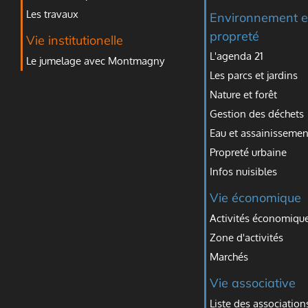
Les travaux
Environnement e
propreté
Vie institutionelle
L'agenda 21
Le jumelage avec Montmagny
Les parcs et jardins
Nature et forêt
Gestion des déchets
Eau et assainissemen
Propreté urbaine
Infos nuisibles
Vie économique
Activités économiqu
Zone d'activités
Marchés
Vie associative
Liste des association