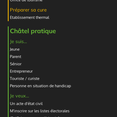
Préparer sa cure
Etablissement thermal
Châtel pratique
Je suis...
Jeune
Parent
Sénior
Entrepreneur
Touriste / curiste
Personne en situation de handicap
Je veux...
Un acte d'état civil
M'inscrire sur les listes électorales