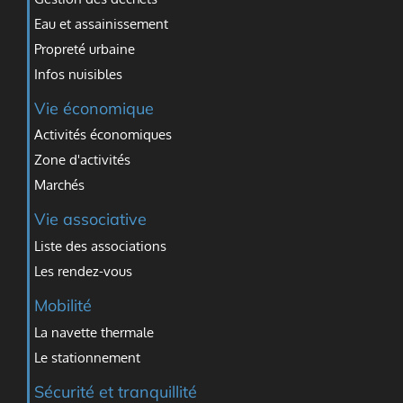
Eau et assainissement
Propreté urbaine
Infos nuisibles
Vie économique
Activités économiques
Zone d'activités
Marchés
Vie associative
Liste des associations
Les rendez-vous
Mobilité
La navette thermale
Le stationnement
Sécurité et tranquillité