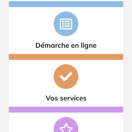
Démarche en ligne
Vos services