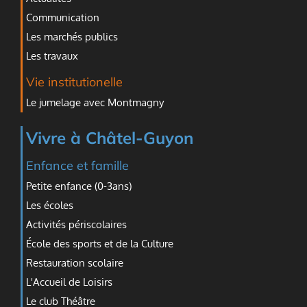
Communication
Les marchés publics
Les travaux
Vie institutionelle
Le jumelage avec Montmagny
Vivre à Châtel-Guyon
Enfance et famille
Petite enfance (0-3ans)
Les écoles
Activités périscolaires
École des sports et de la Culture
Restauration scolaire
L'Accueil de Loisirs
Le club Théâtre