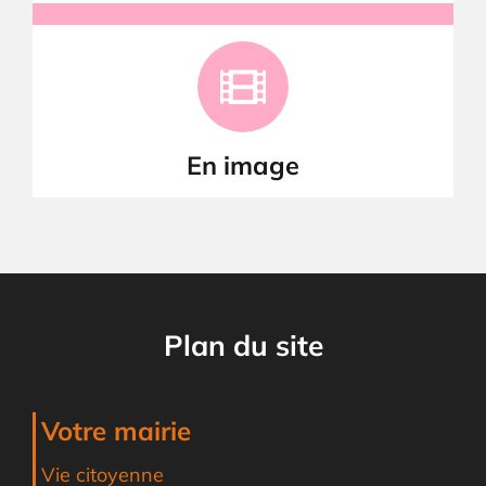
En image
Plan du site
Votre mairie
Vie citoyenne