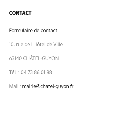
CONTACT
Formulaire de contact
10, rue de l'Hôtel de Ville
63140 CHÂTEL-GUYON
Tél. : 04 73 86 01 88
Mail :
mairie@chatel-guyon.fr