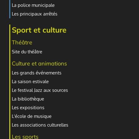
La police municipale
Les principaux arrêtés
Sport et culture
Théâtre
Site du théâtre
Culture et animations
Les grands événements
La saison estivale
Le festival Jazz aux sources
La bibliothèque
Les expositions
L'école de musique
Les associations culturelles
Les sports