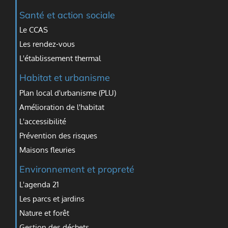
Santé et action sociale
Le CCAS
Les rendez-vous
L'établissement thermal
Habitat et urbanisme
Plan local d'urbanisme (PLU)
Amélioration de l'habitat
L'accessibilité
Prévention des risques
Maisons fleuries
Environnement et propreté
L'agenda 21
Les parcs et jardins
Nature et forêt
Gestion des déchets