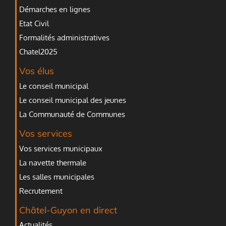
Démarches en lignes
Etat Civil
Formalités administratives
Chatel2025
Vos élus
Le conseil municipal
Le conseil municipal des jeunes
La Communauté de Communes
Vos services
Vos services municipaux
La navette thermale
Les salles municipales
Recrutement
Châtel-Guyon en direct
Actualités