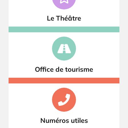
Le Théâtre
Office de tourisme
Numéros utiles