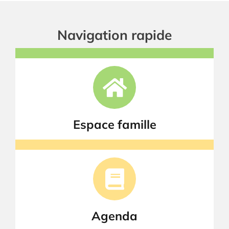
Navigation rapide
Espace famille
Agenda