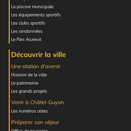
La piscine municipale
Les équipements sportifs
Les clubs sportifs
Les randonnées
Le Parc écureuil
Découvrir la ville
Une station d'avenir
Histoire de la ville
Le patrimoine
Les grands projets
Venir à Châtel-Guyon
Les numéros utiles
Préparer son séjour
Office de tourisme