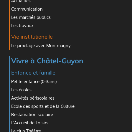
Actualités
Communication
Les marchés publics
Les travaux
Vie institutionelle
Le jumelage avec Montmagny
Vivre à Châtel-Guyon
Enfance et famille
Petite enfance (0-3ans)
Les écoles
Activités périscolaires
École des sports et de la Culture
Restauration scolaire
L'Accueil de Loisirs
Le club Théâtre