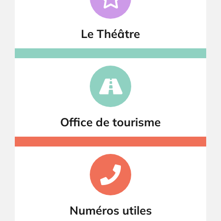
Le Théâtre
Office de tourisme
Numéros utiles