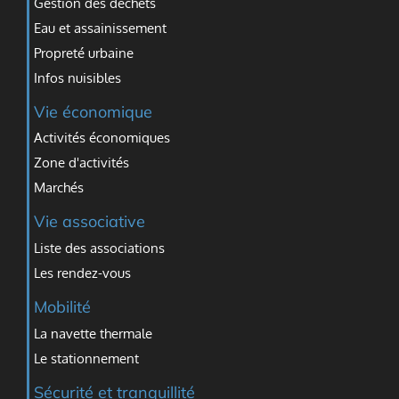
Gestion des déchets
Eau et assainissement
Propreté urbaine
Infos nuisibles
Vie économique
Activités économiques
Zone d'activités
Marchés
Vie associative
Liste des associations
Les rendez-vous
Mobilité
La navette thermale
Le stationnement
Sécurité et tranquillité