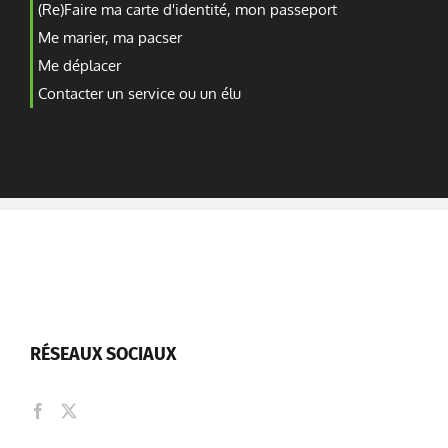
(Re)Faire ma carte d'identité, mon passeport
Me marier, ma pacser
Me déplacer
Contacter un service ou un élu
RÉSEAUX SOCIAUX