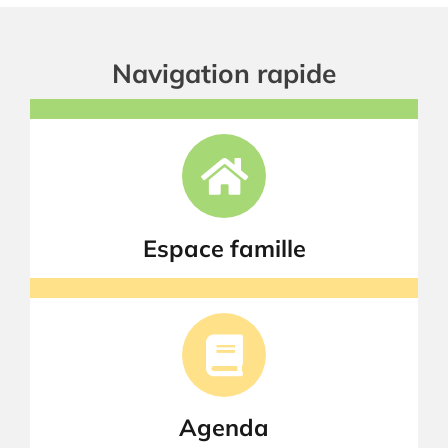
Navigation rapide
Espace famille
Agenda