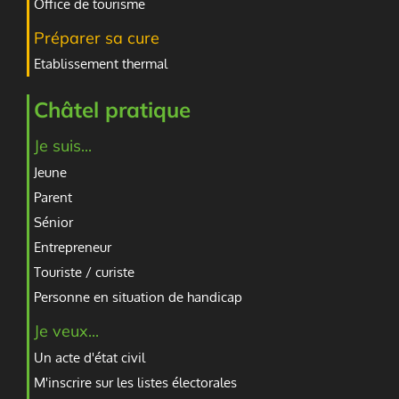
Office de tourisme
Préparer sa cure
Etablissement thermal
Châtel pratique
Je suis...
Jeune
Parent
Sénior
Entrepreneur
Touriste / curiste
Personne en situation de handicap
Je veux...
Un acte d'état civil
M'inscrire sur les listes électorales