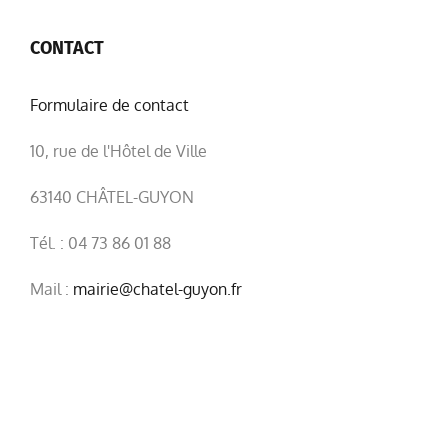
CONTACT
Formulaire de contact
10, rue de l'Hôtel de Ville
63140 CHÂTEL-GUYON
Tél. : 04 73 86 01 88
Mail :
mairie@chatel-guyon.fr