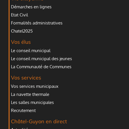
Démarches en lignes
Etat Civil
Formalités administratives
Chatel2025
Vos élus
Le conseil municipal
Le conseil municipal des jeunes
La Communauté de Communes
Vos services
Vos services municipaux
La navette thermale
Les salles municipales
Recrutement
Châtel-Guyon en direct