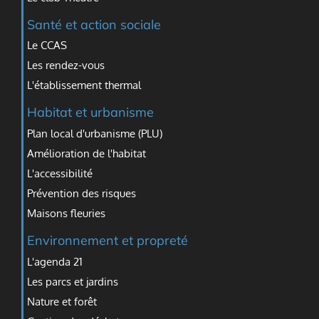
Santé et action sociale
Le CCAS
Les rendez-vous
L'établissement thermal
Habitat et urbanisme
Plan local d'urbanisme (PLU)
Amélioration de l'habitat
L'accessibilité
Prévention des risques
Maisons fleuries
Environnement et propreté
L'agenda 21
Les parcs et jardins
Nature et forêt