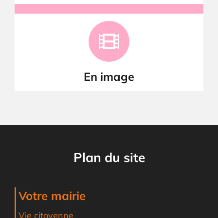
En image
Plan du site
Votre mairie
Vie citoyenne