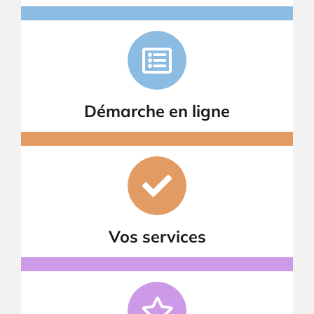
Démarche en ligne
Vos services