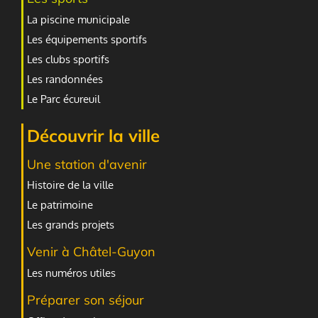
La piscine municipale
Les équipements sportifs
Les clubs sportifs
Les randonnées
Le Parc écureuil
Découvrir la ville
Une station d'avenir
Histoire de la ville
Le patrimoine
Les grands projets
Venir à Châtel-Guyon
Les numéros utiles
Préparer son séjour