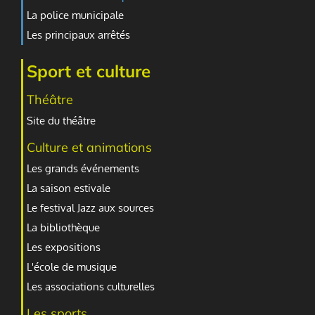
La police municipale
Les principaux arrêtés
Sport et culture
Théâtre
Site du théâtre
Culture et animations
Les grands événements
La saison estivale
Le festival Jazz aux sources
La bibliothèque
Les expositions
L'école de musique
Les associations culturelles
Les sports