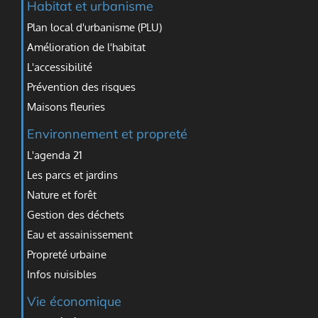
Habitat et urbanisme
Plan local d'urbanisme (PLU)
Amélioration de l'habitat
L'accessibilité
Prévention des risques
Maisons fleuries
Environnement et propreté
L'agenda 21
Les parcs et jardins
Nature et forêt
Gestion des déchets
Eau et assainissement
Propreté urbaine
Infos nuisibles
Vie économique