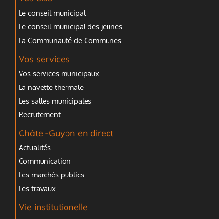
Le conseil municipal
Le conseil municipal des jeunes
La Communauté de Communes
Vos services
Vos services municipaux
La navette thermale
Les salles municipales
Recrutement
Châtel-Guyon en direct
Actualités
Communication
Les marchés publics
Les travaux
Vie institutionelle