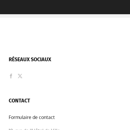
RÉSEAUX SOCIAUX
CONTACT
Formulaire de contact