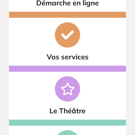
Démarche en ligne
Vos services
Le Théâtre