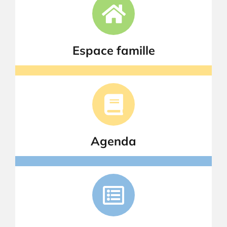
Espace famille
Agenda