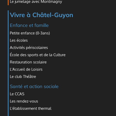
Le jumelage avec Montmagny
Vivre à Châtel-Guyon
Enfance et famille
Petite enfance (0-3ans)
Les écoles
Activités périscolaires
École des sports et de la Culture
Restauration scolaire
L'Accueil de Loisirs
Le club Théâtre
Santé et action sociale
Le CCAS
Les rendez-vous
L'établissement thermal