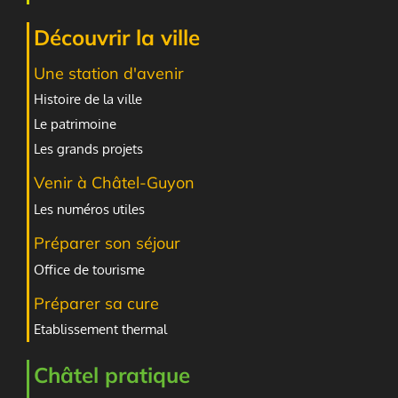
Découvrir la ville
Une station d'avenir
Histoire de la ville
Le patrimoine
Les grands projets
Venir à Châtel-Guyon
Les numéros utiles
Préparer son séjour
Office de tourisme
Préparer sa cure
Etablissement thermal
Châtel pratique