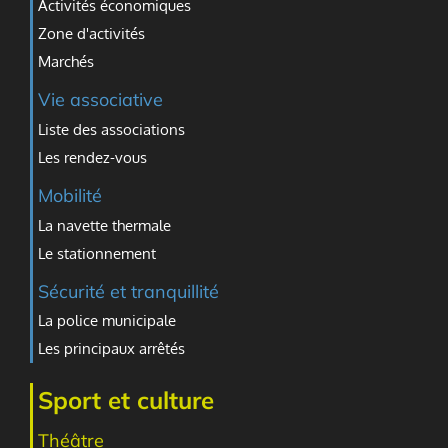
Activités économiques
Zone d'activités
Marchés
Vie associative
Liste des associations
Les rendez-vous
Mobilité
La navette thermale
Le stationnement
Sécurité et tranquillité
La police municipale
Les principaux arrêtés
Sport et culture
Théâtre