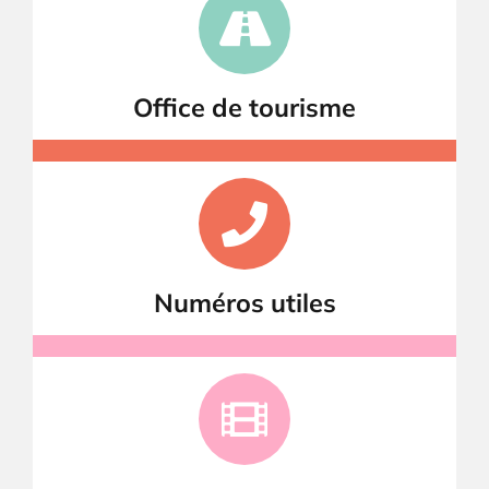
Office de tourisme
Numéros utiles