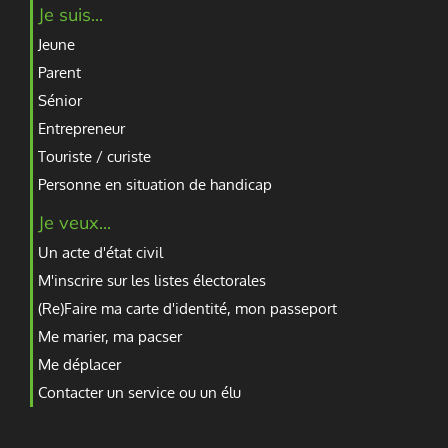
Je suis...
Jeune
Parent
Sénior
Entrepreneur
Touriste / curiste
Personne en situation de handicap
Je veux...
Un acte d'état civil
M'inscrire sur les listes électorales
(Re)Faire ma carte d'identité, mon passeport
Me marier, ma pacser
Me déplacer
Contacter un service ou un élu