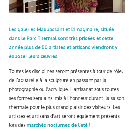
Les galeries Maupassant et L’imaginaire, située
dans le Parc Thermal sont très prisées et cette
année plus de 50 artistes et artisans viendront y
exposer leurs œuvres.
Toutes les disciplines seront présentes à tour de rôle,
de l’aquarelle à la sculpture en passant par la
photographie ou l’acrylique. L’artisanat sous toutes
ses formes sera ainsi mis à l’honneur durant la saison
thermale pour le plus grand plaisir des visiteurs. Les
artistes et artisans d’art seront également présents
lors des
marchés nocturnes de l’été
!