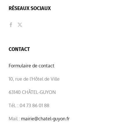
RÉSEAUX SOCIAUX
CONTACT
Formulaire de contact
10, rue de l'Hôtel de Ville
63140 CHÂTEL-GUYON
Tél. : 04 73 86 01 88
Mail :
mairie@chatel-guyon.fr