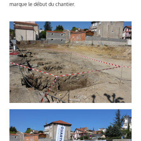
marque le début du chantier.