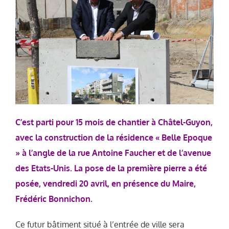
C’est parti pour 15 mois de chantier à Châtel-Guyon,
avec la construction de la résidence « Belle Epoque
» à l’angle de la rue Antoine Faucher et de l’avenue
des Etats-Unis. La pose de la première pierre a été
posée, vendredi 20 avril, en présence du Maire,
Frédéric Bonnichon.
Ce futur bâtiment situé à l’entrée de ville sera