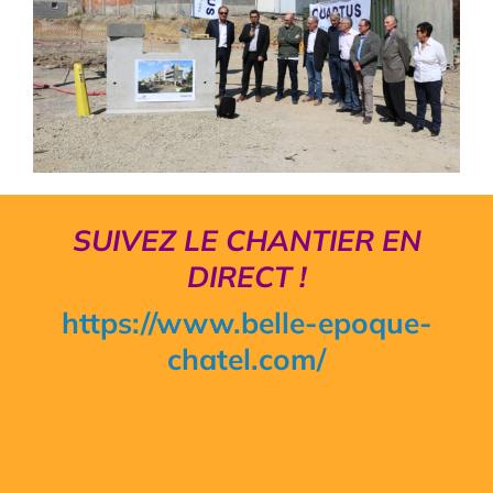
SUIVEZ LE CHANTIER EN
DIRECT !
https://www.belle-epoque-
chatel.com/