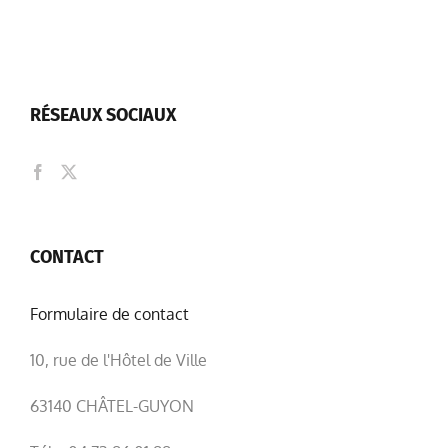
RÉSEAUX SOCIAUX
CONTACT
Formulaire de contact
10, rue de l'Hôtel de Ville
63140 CHÂTEL-GUYON