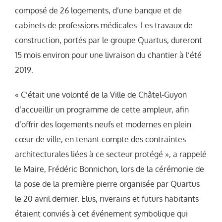
composé de 26 logements, d’une banque et de
cabinets de professions médicales. Les travaux de
construction, portés par le groupe Quartus, dureront
15 mois environ pour une livraison du chantier à l’été
2019.
« C’était une volonté de la Ville de Châtel-Guyon
d’accueillir un programme de cette ampleur, afin
d’offrir des logements neufs et modernes en plein
cœur de ville, en tenant compte des contraintes
architecturales liées à ce secteur protégé », a rappelé
le Maire, Frédéric Bonnichon, lors de la cérémonie de
la pose de la première pierre organisée par Quartus
le 20 avril dernier. Elus, riverains et futurs habitants
étaient conviés à cet événement symbolique qui