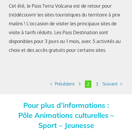
Cet été, le Pass Terra Volcana est de retour pour
(re)découvrir les sites touristiques du territoire à prix
malins ! L'occasion de visiter les principaux sites de
visite à tarifs réduits. Les Pass Destination sont
disponibles pour 3 jours ou 1 mois, avec 5 activités au
choix et des accès gratuits pour certains sites.
Précédent
Suivant
1
2
3
Pour plus d’informations :
Pôle Animations culturelles –
Sport – Jeunesse