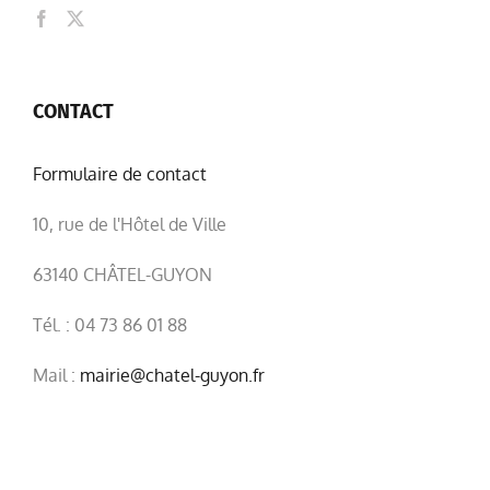
CONTACT
Formulaire de contact
10, rue de l'Hôtel de Ville
63140 CHÂTEL-GUYON
Tél. : 04 73 86 01 88
Mail :
mairie@chatel-guyon.fr