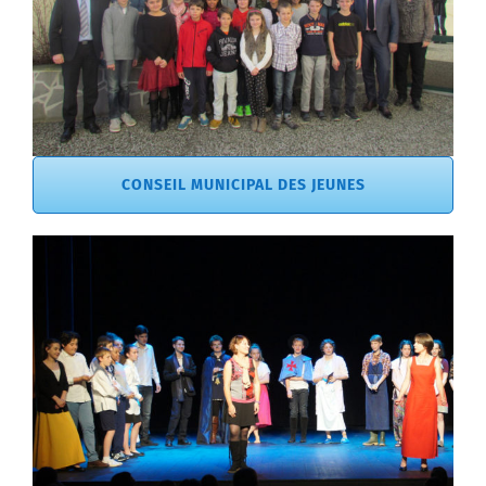
CONSEIL MUNICIPAL DES JEUNES