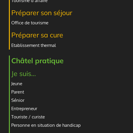
Tourisme d’affaire
Préparer son séjour
Office de tourisme
Préparer sa cure
Etablissement thermal
Châtel pratique
Je suis…
Jeune
Parent
Sénior
Entrepreneur
Touriste / curiste
Personne en situation de handicap