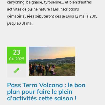
canyoning, baignade, tyrolienne… et bien d’autres
activités de pleine nature ! Les inscriptions
dématérialisées débuteront dès le lundi 12 mai à 20h,
jusqu’au 31 mai.
23
04, 2025
Pass Terra Volcana : le bon
plan pour faire le plein
d’activités cette saison !