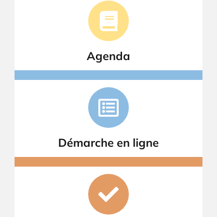
Agenda
Démarche en ligne