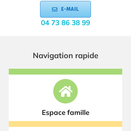
E-MAIL
04 73 86 38 99
Navigation rapide
Espace famille