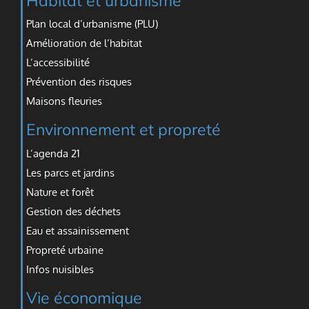
Habitat et urbanisme
Plan local d’urbanisme (PLU)
Amélioration de l’habitat
L’accessibilité
Prévention des risques
Maisons fleuries
Environnement et propreté
L’agenda 21
Les parcs et jardins
Nature et forêt
Gestion des déchets
Eau et assainissement
Propreté urbaine
Infos nuisibles
Vie économique