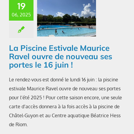
19
06, 2025
La Piscine Estivale Maurice
Ravel ouvre de nouveau ses
portes le 16 juin !
Le rendez-vous est donné le lundi 16 juin : la piscine
estivale Maurice Ravel ouvre de nouveau ses portes
pour l’été 2025 ! Pour cette saison encore, une seule
carte d’accès donnera à la fois accès à la piscine de
Châtel-Guyon et au Centre aquatique Béatrice Hess
de Riom.