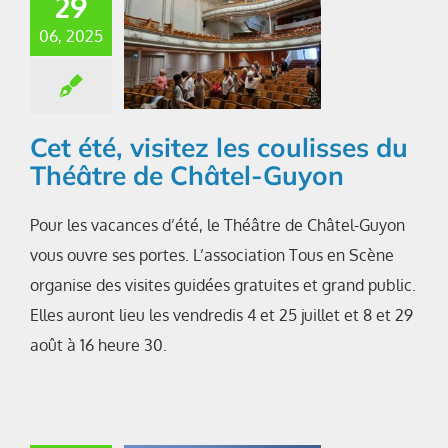
29
06, 2025
Cet été, visitez les coulisses du
Théâtre de Châtel-Guyon
Pour les vacances d’été, le Théâtre de Châtel-Guyon
vous ouvre ses portes. L’association Tous en Scène
organise des visites guidées gratuites et grand public.
Elles auront lieu les vendredis 4 et 25 juillet et 8 et 29
août à 16 heure 30.