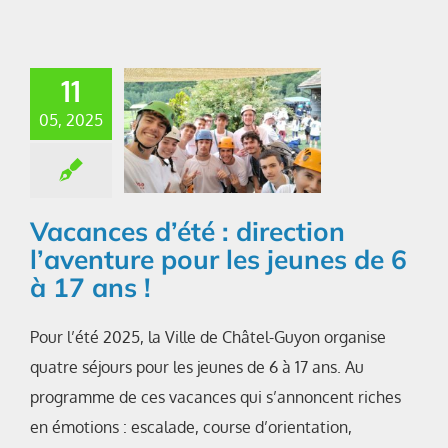
11
05, 2025
Vacances d’été : direction
l’aventure pour les jeunes de 6
à 17 ans !
Pour l’été 2025, la Ville de Châtel-Guyon organise
quatre séjours pour les jeunes de 6 à 17 ans. Au
programme de ces vacances qui s’annoncent riches
en émotions : escalade, course d’orientation,