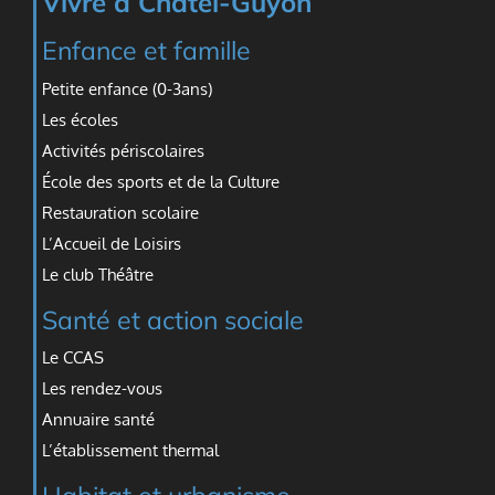
Vivre à Châtel-Guyon
Enfance et famille
Petite enfance (0-3ans)
Les écoles
Activités périscolaires
École des sports et de la Culture
Restauration scolaire
L’Accueil de Loisirs
Le club Théâtre
Santé et action sociale
Le CCAS
Les rendez-vous
Annuaire santé
L’établissement thermal