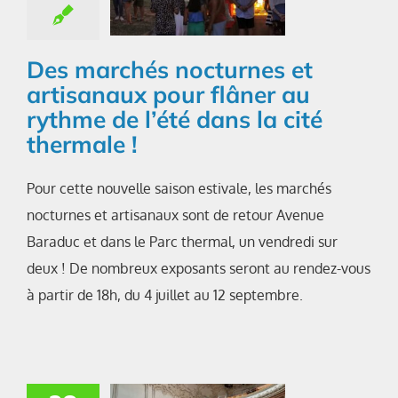
Des marchés nocturnes et
artisanaux pour flâner au
rythme de l’été dans la cité
thermale !
Pour cette nouvelle saison estivale, les marchés
nocturnes et artisanaux sont de retour Avenue
Baraduc et dans le Parc thermal, un vendredi sur
deux ! De nombreux exposants seront au rendez-vous
à partir de 18h, du 4 juillet au 12 septembre.