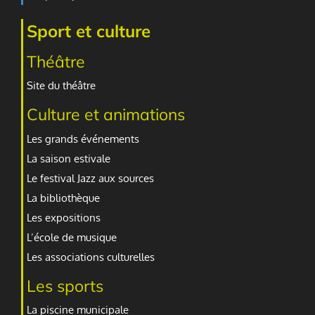
Sport et culture
Théâtre
Site du théâtre
Culture et animations
Les grands événements
La saison estivale
Le festival Jazz aux sources
La bibliothèque
Les expositions
L’école de musique
Les associations culturelles
Les sports
La piscine municipale