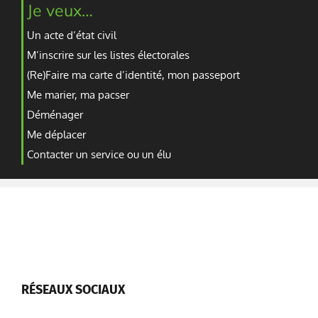
Je veux…
Un acte d’état civil
M’inscrire sur les listes électorales
(Re)Faire ma carte d’identité, mon passeport
Me marier, ma pacser
Déménager
Me déplacer
Contacter un service ou un élu
RÉSEAUX SOCIAUX