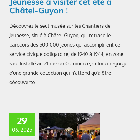
Jeunesse à visiter cet été à
Châtel-Guyon !
Découvrez le seul musée sur les Chantiers de
Jeunesse, situé à Châtel-Guyon, qui retrace le
parcours des 500 000 jeunes qui accomplirent ce
service civique obligatoire, de 1940 à 1944, en zone
sud. Installé au 21 rue du Commerce, celui-ci regorge
d'une grande collection qui n'attend qu'à être
découverte…
29
06, 2025