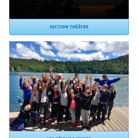
SECTION THÉÂTRE