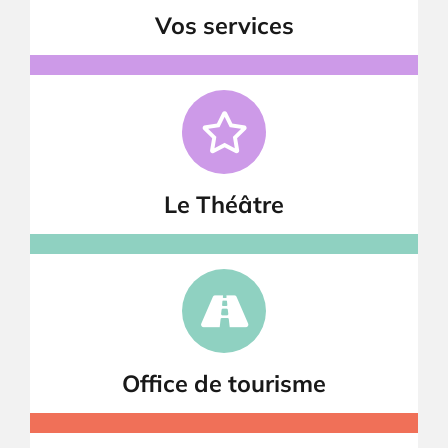
Vos services
Le Théâtre
Office de tourisme