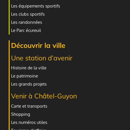
Les équipements sportifs
Les clubs sportifs
Les randonnées
Le Parc écureuil
Découvrir la ville
Une station d’avenir
Histoire de la ville
Le patrimoine
Les grands projets
Venir à Châtel-Guyon
Carte et transports
Shopping
Les numéros utiles