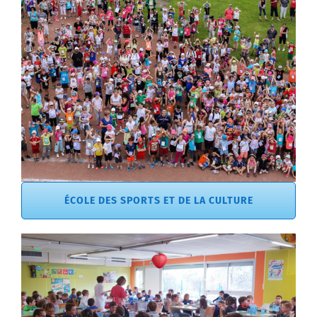
ÉCOLE DES SPORTS ET DE LA CULTURE