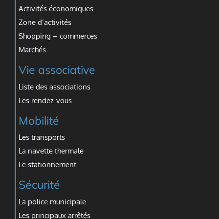
Activités économiques
Zone d’activités
Shopping – commerces
Marchés
Vie associative
Liste des associations
Les rendez-vous
Mobilité
Les transports
La navette thermale
Le stationnement
Sécurité
La police municipale
Les principaux arrêtés