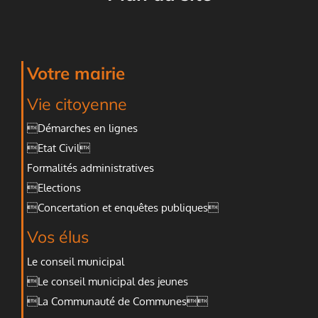
Votre mairie
Vie citoyenne
Démarches en lignes
Etat Civil
Formalités administratives
Elections
Concertation et enquêtes publiques
Vos élus
Le conseil municipal
Le conseil municipal des jeunes
La Communauté de Communes