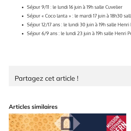
Séjour 9/11 : le lundi 16 juin à 19h salle Cuvelier
Séjour « Coco lanta » : le mardi 17 juin à 18h30 sal
Séjour 12/17 ans : le lundi 30 juin à 19h salle Henri
Séjour 6/9 ans : le lundi 23 juin à 19h salle Henri 
Partagez cet article !
Articles similaires