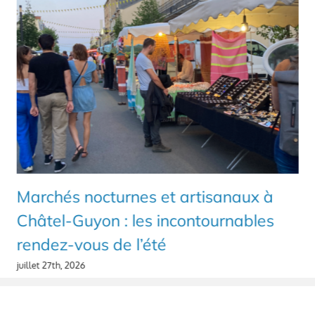
Marchés nocturnes et artisanaux à
Châtel-Guyon : les incontournables
rendez-vous de l’été
juillet 27th, 2026