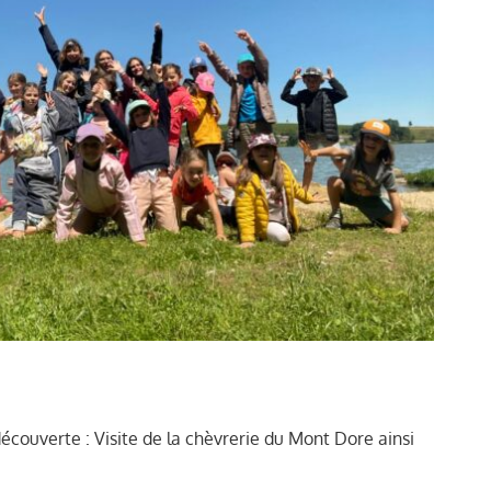
couverte : Visite de la chèvrerie du Mont Dore ainsi