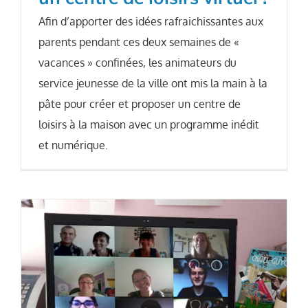
Afin d’apporter des idées rafraichissantes aux
parents pendant ces deux semaines de «
vacances » confinées, les animateurs du
service jeunesse de la ville ont mis la main à la
pâte pour créer et proposer un centre de
loisirs à la maison avec un programme inédit
et numérique.