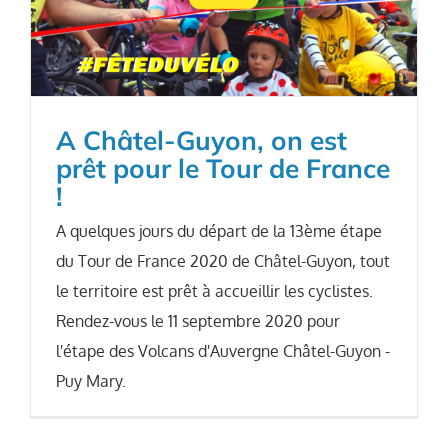
A Châtel-Guyon, on est
prêt pour le Tour de France
!
A quelques jours du départ de la 13ème étape
du Tour de France 2020 de Châtel-Guyon, tout
le territoire est prêt à accueillir les cyclistes.
Rendez-vous le 11 septembre 2020 pour
l'étape des Volcans d'Auvergne Châtel-Guyon -
Puy Mary.