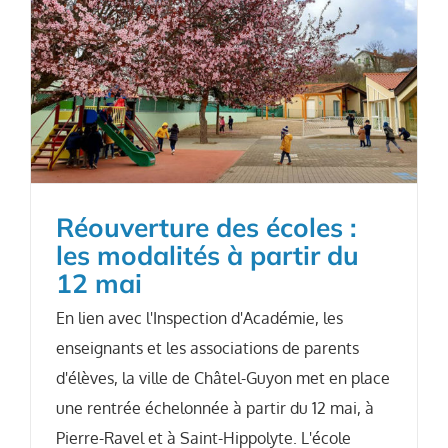
Réouverture des écoles :
les modalités à partir du
12 mai
En lien avec l'Inspection d'Académie, les
enseignants et les associations de parents
d'élèves, la ville de Châtel-Guyon met en place
une rentrée échelonnée à partir du 12 mai, à
Pierre-Ravel et à Saint-Hippolyte. L'école