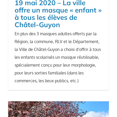
19 mai 2020 – La ville
offre un masque « enfant »
à tous les élèves de
Châtel-Guyon
En plus des 3 masques adultes offerts par la
Région, la commune, RLV et le Département,
la Ville de Châtel-Guyon a choisi d’offrir à tous
les enfants scolarisés un masque réutilisable,
spécialement conçu pour leur morphologie,
pour leurs sorties familiales (dans les
commerces, les lieux publics, etc.)