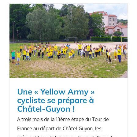
Une « Yellow Army »
cycliste se prépare à
Châtel-Guyon !
A trois mois de la 13ème étape du Tour de
France au départ de Châtel-Guyon, les