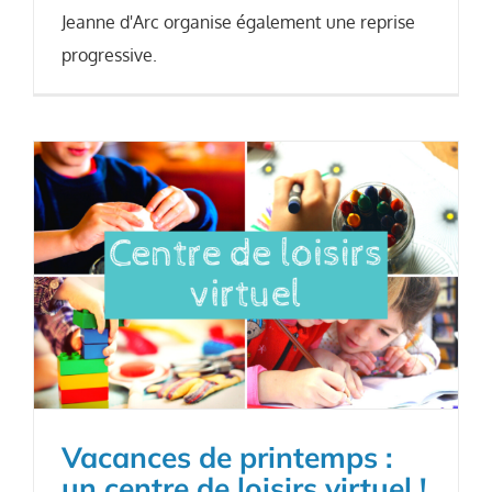
Jeanne d'Arc organise également une reprise
progressive.
Vacances de printemps :
un centre de loisirs virtuel !