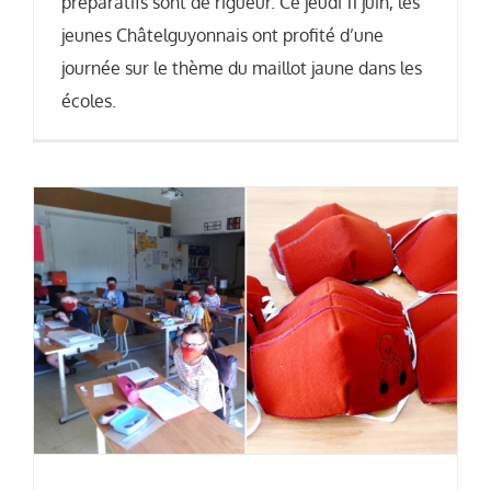
préparatifs sont de rigueur. Ce jeudi 11 juin, les
jeunes Châtelguyonnais ont profité d’une
journée sur le thème du maillot jaune dans les
écoles.