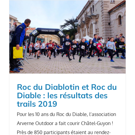
Roc du Diablotin et Roc du
Diable : les résultats des
trails 2019
Pour les 10 ans du Roc du Diable, l’association
Arverne Outdoor a fait courir Châtel-Guyon !
Près de 850 participants étaient au rendez-