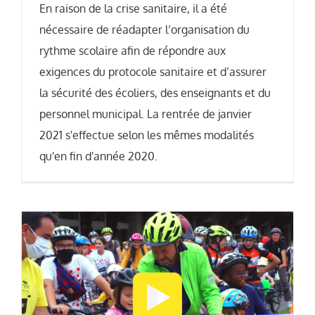
En raison de la crise sanitaire, il a été
nécessaire de réadapter l’organisation du
rythme scolaire afin de répondre aux
exigences du protocole sanitaire et d’assurer
la sécurité des écoliers, des enseignants et du
personnel municipal. La rentrée de janvier
2021 s'effectue selon les mêmes modalités
qu'en fin d'année 2020.