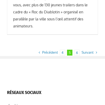
vous, avec plus de 130 jeunes trailers dans le
cadre du « Roc du Diablotin » organisé en
parallèle par la ville sous l’œil attentif des
animateurs.
Précédent
Suivant
4
5
6
RÉSEAUX SOCIAUX