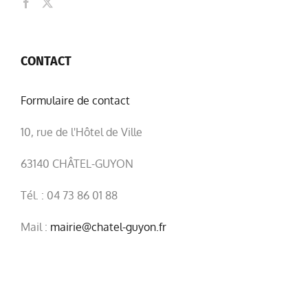
CONTACT
Formulaire de contact
10, rue de l'Hôtel de Ville
63140 CHÂTEL-GUYON
Tél. : 04 73 86 01 88
Mail :
mairie@chatel-guyon.fr