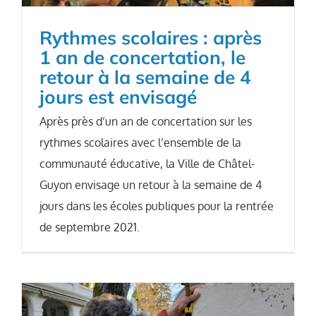
Rythmes scolaires : après
1 an de concertation, le
retour à la semaine de 4
jours est envisagé
Après près d’un an de concertation sur les
rythmes scolaires avec l’ensemble de la
communauté éducative, la Ville de Châtel-
Guyon envisage un retour à la semaine de 4
jours dans les écoles publiques pour la rentrée
de septembre 2021.