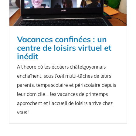
Vacances confinées : un
centre de loisirs virtuel et
inédit
A l’heure où les écoliers châtelguyonnais
enchaînent, sous l’œil multi-tâches de leurs
parents, temps scolaire et périscolaire depuis
leur domicile… les vacances de printemps
approchent et l’accueil de loisirs arrive chez
vous !