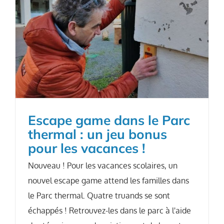
Escape game dans le Parc
thermal : un jeu bonus
pour les vacances !
Nouveau ! Pour les vacances scolaires, un
nouvel escape game attend les familles dans
le Parc thermal. Quatre truands se sont
échappés ! Retrouvez-les dans le parc à l'aide