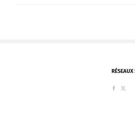
RÉSEAUX 