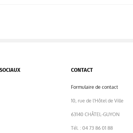
SOCIAUX
CONTACT
Formulaire de contact
10, rue de l'Hôtel de Ville
63140 CHÂTEL-GUYON
Tél. : 04 73 86 01 88