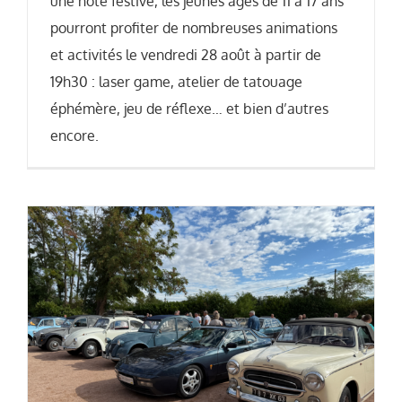
une note festive, les jeunes âgés de 11 à 17 ans
pourront profiter de nombreuses animations
et activités le vendredi 28 août à partir de
19h30 : laser game, atelier de tatouage
éphémère, jeu de réflexe… et bien d’autres
encore.