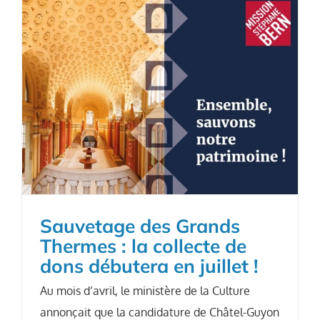
Sauvetage des Grands
Thermes : la collecte de
dons débutera en juillet !
Au mois d’avril, le ministère de la Culture
annonçait que la candidature de Châtel-Guyon