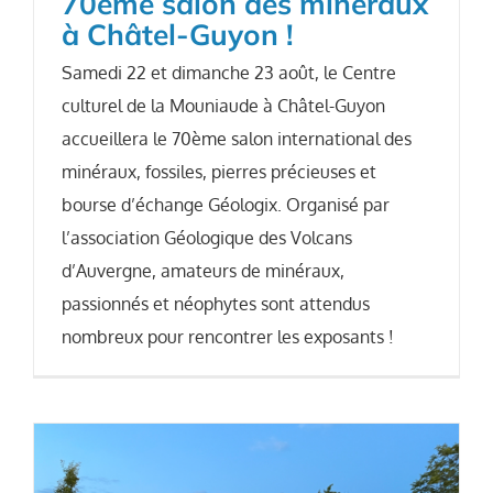
70ème salon des minéraux
à Châtel-Guyon !
Samedi 22 et dimanche 23 août, le Centre
culturel de la Mouniaude à Châtel-Guyon
accueillera le 70ème salon international des
minéraux, fossiles, pierres précieuses et
bourse d’échange Géologix. Organisé par
l’association Géologique des Volcans
d’Auvergne, amateurs de minéraux,
passionnés et néophytes sont attendus
nombreux pour rencontrer les exposants !