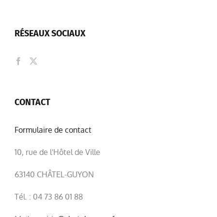
RÉSEAUX SOCIAUX
CONTACT
Formulaire de contact
10, rue de l'Hôtel de Ville
63140 CHÂTEL-GUYON
Tél. : 04 73 86 01 88