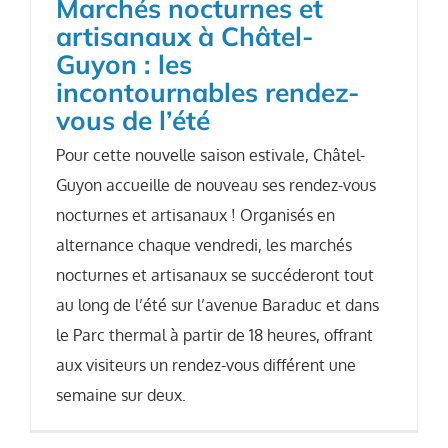
Marchés nocturnes et
artisanaux à Châtel-
Guyon : les
incontournables rendez-
vous de l’été
Pour cette nouvelle saison estivale, Châtel-
Guyon accueille de nouveau ses rendez-vous
nocturnes et artisanaux ! Organisés en
alternance chaque vendredi, les marchés
nocturnes et artisanaux se succéderont tout
au long de l’été sur l’avenue Baraduc et dans
le Parc thermal à partir de 18 heures, offrant
aux visiteurs un rendez-vous différent une
semaine sur deux.