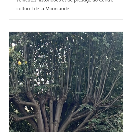
culturel de la Mouniaude.