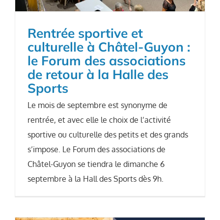
Rentrée sportive et
culturelle à Châtel-Guyon :
le Forum des associations
de retour à la Halle des
Sports
Le mois de septembre est synonyme de
rentrée, et avec elle le choix de l’activité
sportive ou culturelle des petits et des grands
s’impose. Le Forum des associations de
Châtel-Guyon se tiendra le dimanche 6
septembre à la Hall des Sports dès 9h.