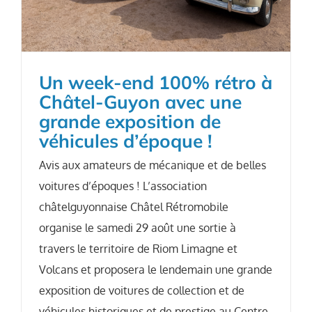
Un week-end 100% rétro à
Châtel-Guyon avec une
grande exposition de
véhicules d’époque !
Avis aux amateurs de mécanique et de belles
voitures d’époques ! L’association
châtelguyonnaise Châtel Rétromobile
organise le samedi 29 août une sortie à
travers le territoire de Riom Limagne et
Volcans et proposera le lendemain une grande
exposition de voitures de collection et de
véhicules historiques et de prestige au Centre