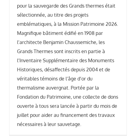
pour la sauvegarde des Grands thermes était
sélectionnée, au titre des projets
emblématiques, à la Mission Patrimoine 2026.
Magnifique bâtiment édifié en 1908 par
l’architecte Benjamin Chaussemiche, les
Grands Thermes sont inscrits en partie à
l’Inventaire Supplémentaire des Monuments
Historiques, désaffectés depuis 2004 et de
véritables témoins de l’âge d’or du
thermalisme auvergnat. Portée par la
Fondation du Patrimoine, une collecte de dons
ouverte à tous sera lancée à partir du mois de
juillet pour aider au financement des travaux
nécessaires à leur sauvetage.