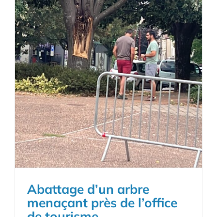
Abattage d’un arbre
menaçant près de l’office
de tourisme