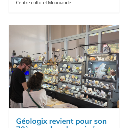
Centre culturel Mouniaude.
Géologix revient pour son