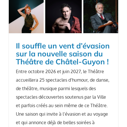
Il souffle un vent d’évasion
sur la nouvelle saison du
Théâtre de Châtel-Guyon !
Entre octobre 2026 et juin 2027, le Théâtre
accueillera 25 spectacles d’humour, de danse,
de théâtre, musique parmi lesquels des
spectacles découvertes soutenus par la Ville
et parfois créés au sein même de ce Théâtre.
Une saison qui invite à l’évasion et au voyage
et qui annonce déjà de belles soirées à