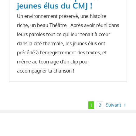
jeunes élus du CMJ !
Un environnement préservé, une histoire
riche, un beau Théâtre.. Après avoir réuni dans
leurs paroles tout ce qui leur tenait à cœur
dans la cité thermale, les jeunes élus ont
précédé à l'enregistrement des textes, et
même au tournage d'un clip pour
accompagner la chanson !
Suivant
1
2