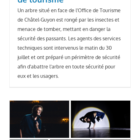
Un arbre situé en face de l'Office de Tourisme
de Châtel-Guyon est rongé par les insectes et
menace de tomber, mettant en danger la
sécurité des passants. Les agents des services
techniques sont intervenus le matin du 30
juillet et ont préparé un périmètre de sécurité
afin d'abattre l'arbre en toute sécurité pour
eux et les usagers.