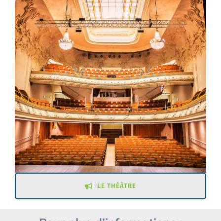
LE THÉÂTRE