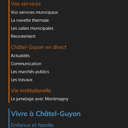
Vos services
Vos services municipaux
La navette thermale
Les salles municipales
Recrutement
Châtel-Guyon en direct
Actualités
Communication
Les marchés publics
Les travaux
Vie institutionelle
Le jumelage avec Montmagny
Vivre à Châtel-Guyon
Enfance et famille