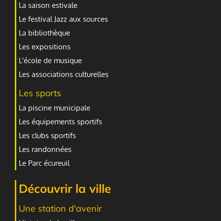
La saison estivale
Le festival Jazz aux sources
La bibliothèque
Les expositions
L'école de musique
Les associations culturelles
Les sports
La piscine municipale
Les équipements sportifs
Les clubs sportifs
Les randonnées
Le Parc écureuil
Découvrir la ville
Une station d'avenir