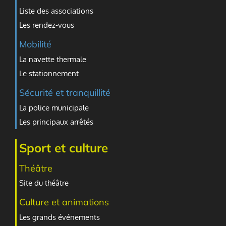
Liste des associations
Les rendez-vous
Mobilité
La navette thermale
Le stationnement
Sécurité et tranquillité
La police municipale
Les principaux arrêtés
Sport et culture
Théâtre
Site du théâtre
Culture et animations
Les grands événements