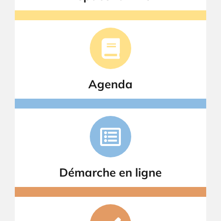
Agenda
Démarche en ligne