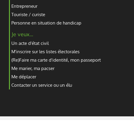
Entrepreneur
Touriste / curiste
Personne en situation de handicap
Je veux...
Un acte d'état civil
M'inscrire sur les listes électorales
(Re)Faire ma carte d'identité, mon passeport
Me marier, ma pacser
Me déplacer
Contacter un service ou un élu