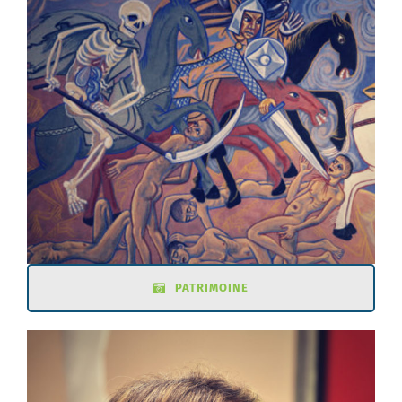
PATRIMOINE