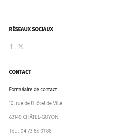
RÉSEAUX SOCIAUX
CONTACT
Formulaire de contact
10, rue de l'Hôtel de Ville
63140 CHÂTEL-GUYON
Tél. : 04 73 86 01 88