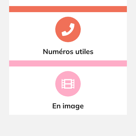
Numéros utiles
En image