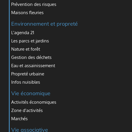
Prévention des risques
Maisons fleuries
Environnement et propreté
L'agenda 21
Les parcs et jardins
Nature et forêt
Gestion des déchets
Eau et assainissement
Propreté urbaine
Infos nuisibles
Vie économique
Activités économiques
Zone d'activités
Marchés
Vie associative