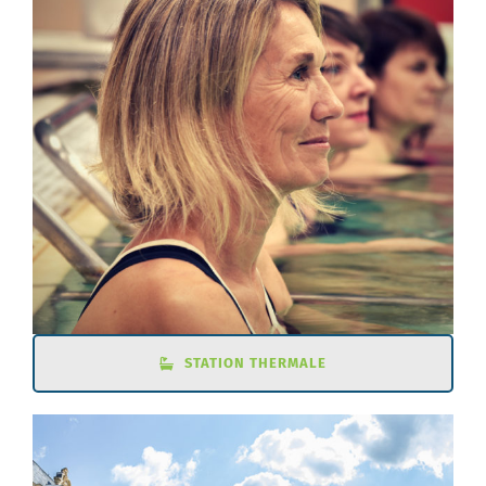
STATION THERMALE