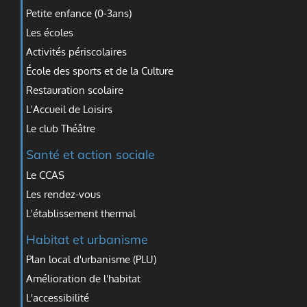
Petite enfance (0-3ans)
Les écoles
Activités périscolaires
École des sports et de la Culture
Restauration scolaire
L'Accueil de Loisirs
Le club Théâtre
Santé et action sociale
Le CCAS
Les rendez-vous
L'établissement thermal
Habitat et urbanisme
Plan local d'urbanisme (PLU)
Amélioration de l'habitat
L'accessibilité