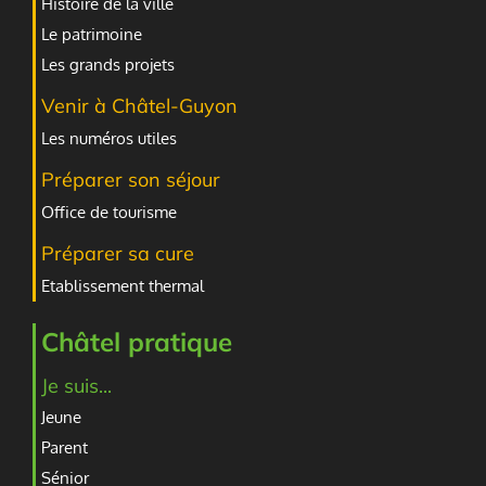
Histoire de la ville
Le patrimoine
Les grands projets
Venir à Châtel-Guyon
Les numéros utiles
Préparer son séjour
Office de tourisme
Préparer sa cure
Etablissement thermal
Châtel pratique
Je suis...
Jeune
Parent
Sénior