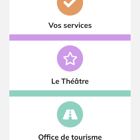
Vos services
Le Théâtre
Office de tourisme