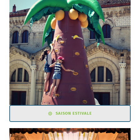
SAISON ESTIVALE