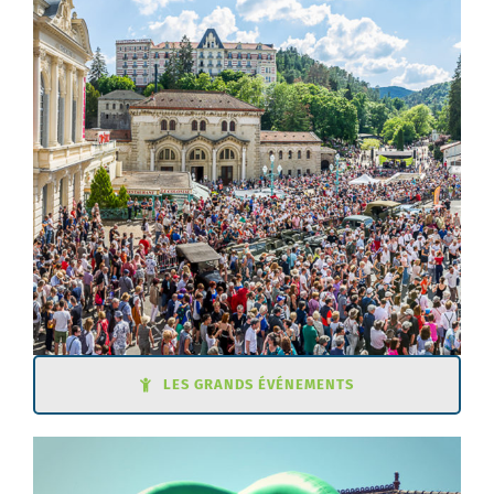
LES GRANDS ÉVÉNEMENTS