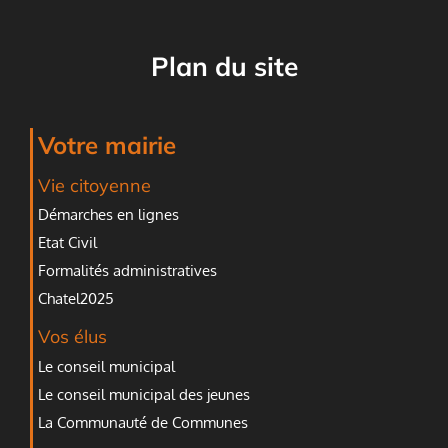
Plan du site
Votre mairie
Vie citoyenne
Démarches en lignes
Etat Civil
Formalités administratives
Chatel2025
Vos élus
Le conseil municipal
Le conseil municipal des jeunes
La Communauté de Communes