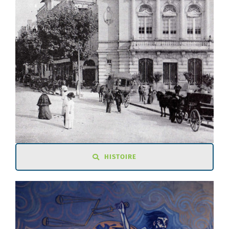
HISTOIRE