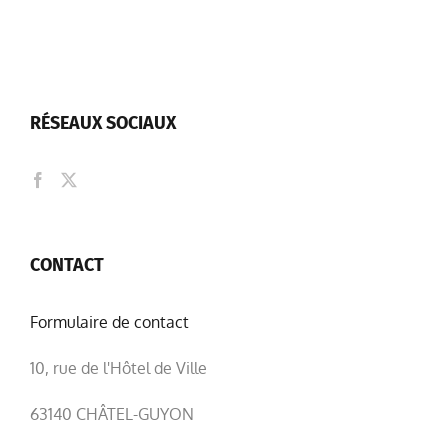
RÉSEAUX SOCIAUX
CONTACT
Formulaire de contact
10, rue de l'Hôtel de Ville
63140 CHÂTEL-GUYON