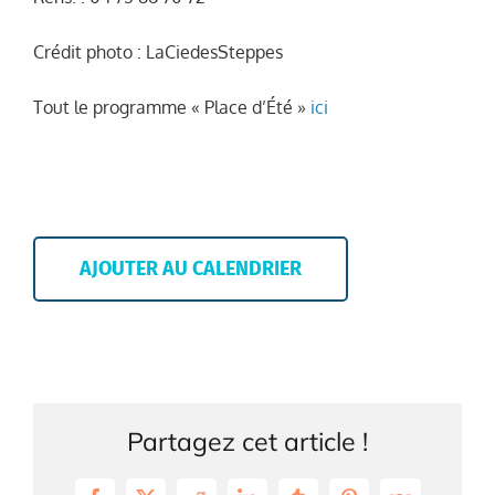
Crédit photo : LaCiedesSteppes
Tout le programme « Place d’Été »
ici
AJOUTER AU CALENDRIER
Partagez cet article !