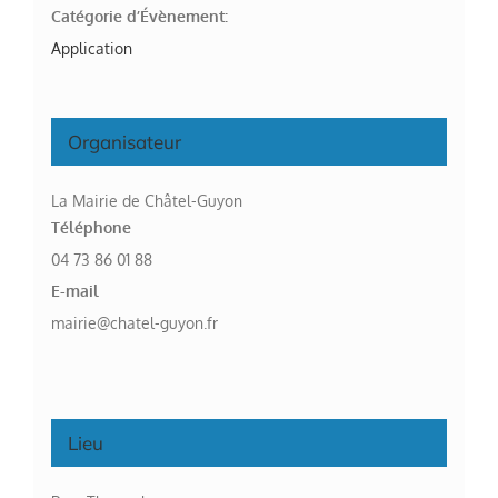
Catégorie d’Évènement:
Application
Organisateur
La Mairie de Châtel-Guyon
Téléphone
04 73 86 01 88
E-mail
mairie@chatel-guyon.fr
Lieu