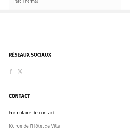
Parc Thermal
RÉSEAUX SOCIAUX
CONTACT
Formulaire de contact
10, rue de l'Hôtel de Ville