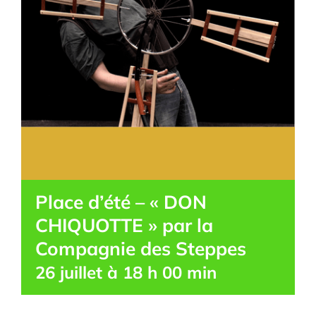
Place d’été – « DON
CHIQUOTTE » par la
Compagnie des Steppes
26 juillet à 18 h 00 min