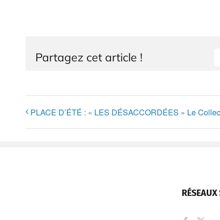
Partagez cet article !
PLACE D’ÉTÉ : « LES DÉSACCORDÉES » Le Collecti
RÉSEAUX 