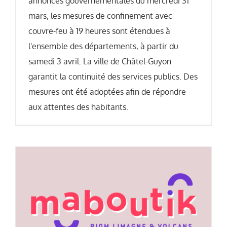
annonces gouvernementales du mercredi 31
mars, les mesures de confinement avec
couvre-feu à 19 heures sont étendues à
l'ensemble des départements, à partir du
samedi 3 avril. La ville de Châtel-Guyon
garantit la continuité des services publics. Des
mesures ont été adoptées afin de répondre
aux attentes des habitants.