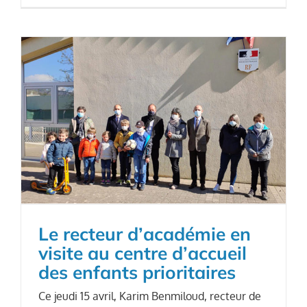
Le recteur d’académie en
visite au centre d’accueil
des enfants prioritaires
Ce jeudi 15 avril, Karim Benmiloud, recteur de