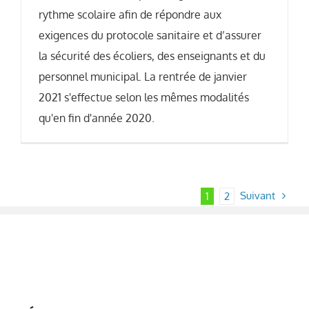
rythme scolaire afin de répondre aux
exigences du protocole sanitaire et d’assurer
la sécurité des écoliers, des enseignants et du
personnel municipal. La rentrée de janvier
2021 s'effectue selon les mêmes modalités
qu'en fin d'année 2020.
Suivant
1
2