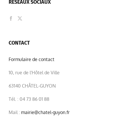
RÉSEAUX SOCIAUX
CONTACT
Formulaire de contact
10, rue de l'Hôtel de Ville
63140 CHÂTEL-GUYON
Tél. : 04 73 86 01 88
Mail :
mairie@chatel-guyon.fr