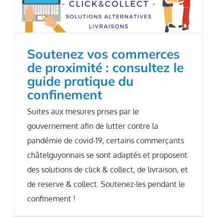
Soutenez vos commerces
de proximité : consultez le
guide pratique du
confinement
Suites aux mesures prises par le
gouvernement afin de lutter contre la
pandémie de covid-19, certains commerçants
châtelguyonnais se sont adaptés et proposent
des solutions de click & collect, de livraison, et
de reserve & collect. Soutenez-les pendant le
confinement !