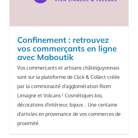
Confinement : retrouvez
vos commerçants en ligne
avec Maboutik
Vos commerçants et artisans châtelguyonnais
sont sur la plateforme de Click & Collect créée
par la communauté d'agglomération Riom
Limagne et Volcans ! Cosmétiques bio,
décorations d'intérieur, bijoux... Une centaine
d'articles en provenance de vos commerces de
proximité.