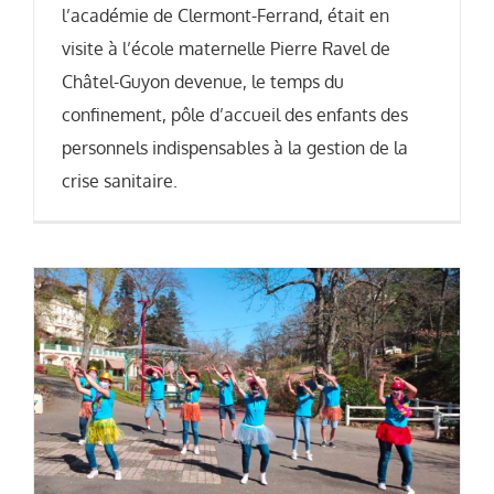
l’académie de Clermont-Ferrand, était en
visite à l’école maternelle Pierre Ravel de
Châtel-Guyon devenue, le temps du
confinement, pôle d’accueil des enfants des
personnels indispensables à la gestion de la
crise sanitaire.