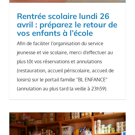
Rentrée scolaire lundi 26
avril : préparez le retour de
vos enfants à l’école
Afin de faciliter l'organisation du service
jeunesse et vie scolaire, merci d'effectuer au
plus tôt vos réservations et annulations
(restauration, accueil périscolaire, accueil de
loisirs) sur le portail famille "BL ENFANCE"
(annulation au plus tard la veille à 23h59).