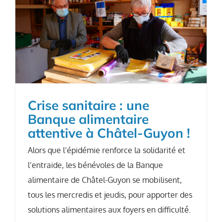
Crise sanitaire : une
Banque alimentaire
attentive à Châtel-Guyon !
Alors que l’épidémie renforce la solidarité et
l’entraide, les bénévoles de la Banque
alimentaire de Châtel-Guyon se mobilisent,
tous les mercredis et jeudis, pour apporter des
solutions alimentaires aux foyers en difficulté́.