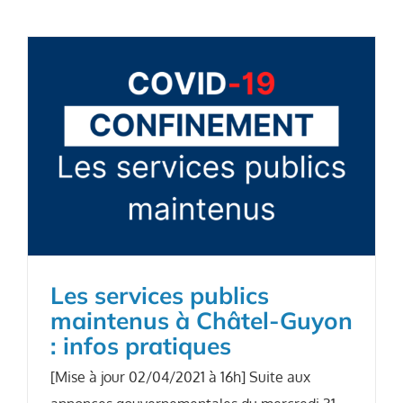
Les services publics
maintenus à Châtel-Guyon
: infos pratiques
[Mise à jour 02/04/2021 à 16h] Suite aux