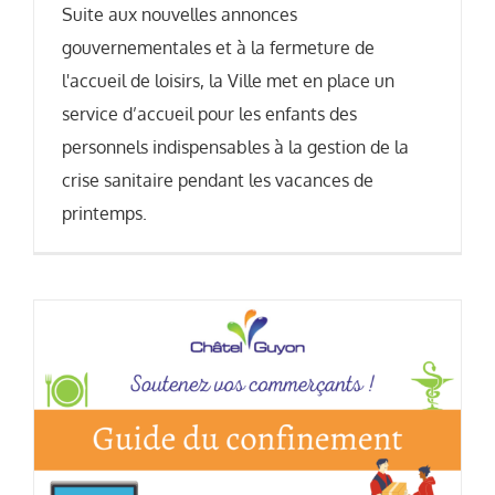
Suite aux nouvelles annonces
gouvernementales et à la fermeture de
l'accueil de loisirs, la Ville met en place un
service d’accueil pour les enfants des
personnels indispensables à la gestion de la
crise sanitaire pendant les vacances de
printemps.