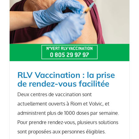
RLV Vaccination : la prise
de rendez-vous facilitée
Deux centres de vaccination sont
actuellement ouverts à Riom et Volvic, et
administrent plus de 1000 doses par semaine.
Pour prendre rendez-vous, plusieurs solutions
sont proposées aux personnes éligibles.