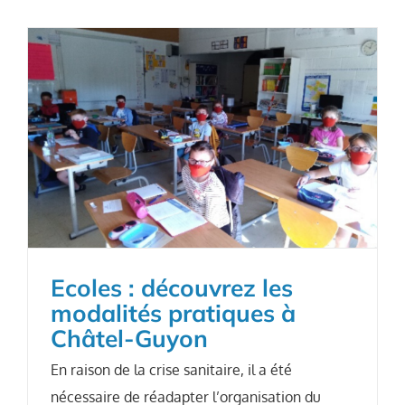
Ecoles : découvrez les
modalités pratiques à
Châtel-Guyon
En raison de la crise sanitaire, il a été
nécessaire de réadapter l’organisation du