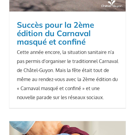
Succès pour la 2ème
édition du Carnaval
masqué et confiné
Cette année encore, la situation sanitaire n'a
pas permis d’organiser le traditionnel Carnaval
de Châtel-Guyon. Mais la fête était tout de
même au rendez-vous avec la 2ème édition du
« Carnaval masqué et confiné » et une
nouvelle parade sur les réseaux sociaux.