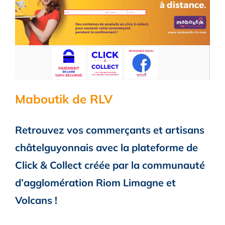
Maboutik de RLV
Retrouvez vos commerçants et artisans
châtelguyonnais avec la plateforme de
Click & Collect créée par la communauté
d’agglomération Riom Limagne et
Volcans !