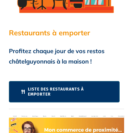
Restaurants à emporter
Profitez chaque jour de vos restos
châtelguyonnais à la maison !
LISTE DES RESTAURANTS À
EMPORTER