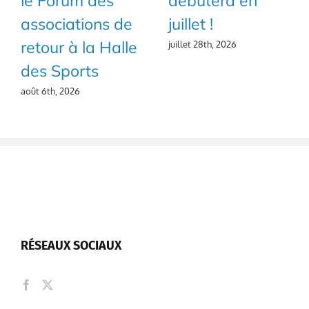
le Forum des
débutera en
associations de
juillet !
retour à la Halle
juillet 28th, 2026
des Sports
août 6th, 2026
RÉSEAUX SOCIAUX