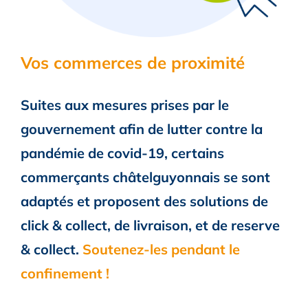
Vos commerces de proximité
Suites aux mesures prises par le
gouvernement afin de lutter contre la
pandémie de covid-19, certains
commerçants châtelguyonnais se sont
adaptés et proposent des solutions de
click & collect, de livraison, et de reserve
& collect.
Soutenez-les pendant le
confinement !