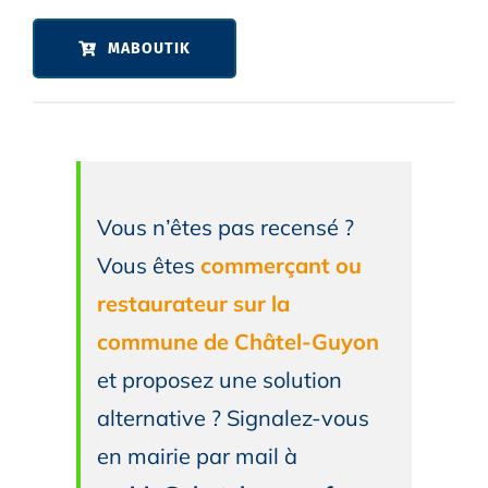
MABOUTIK
Vous n’êtes pas recensé ?
Vous êtes
commerçant ou
restaurateur sur la
commune de Châtel-Guyon
et proposez une solution
alternative ?
Signalez-vous
en mairie par mail à