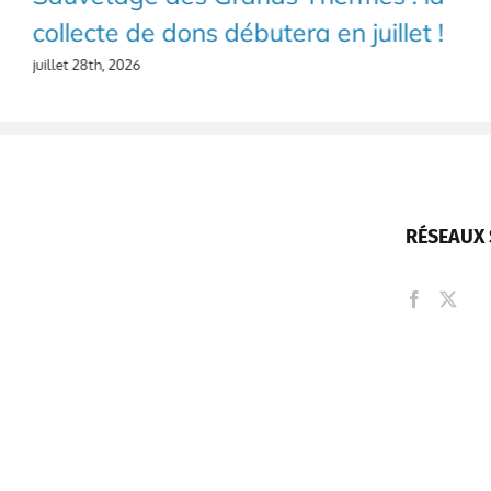
collecte de dons débutera en juillet !
juillet 28th, 2026
RÉSEAUX 