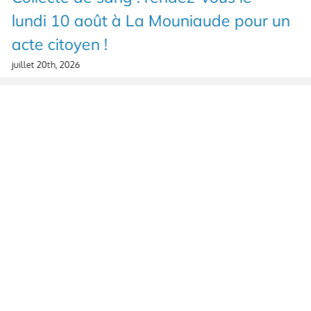
lundi 10 août à La Mouniaude pour un
acte citoyen !
juillet 20th, 2026