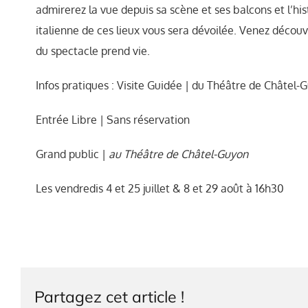
admirerez la vue depuis sa scène et ses balcons et l’hist
italienne de ces lieux vous sera dévoilée. Venez découvr
du spectacle prend vie.
Infos pratiques : Visite Guidée ­| du Théâtre de Châtel-
Entrée Libre | Sans réservation
Grand public |
au Théâtre de Châtel-Guyon
Les vendredis 4 et 25 juillet & 8 et 29 août à 16h30
Partagez cet article !