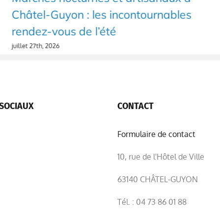
Châtel-Guyon : les incontournables
rendez-vous de l’été
juillet 27th, 2026
SOCIAUX
CONTACT
Formulaire de contact
10, rue de l'Hôtel de Ville
63140 CHÂTEL-GUYON
Tél. : 04 73 86 01 88