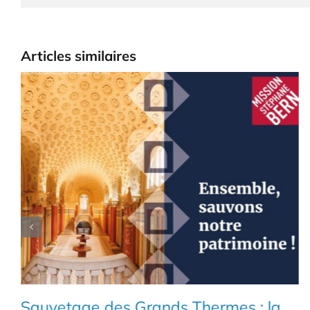
Articles similaires
Sauvetage des Grands Thermes : la