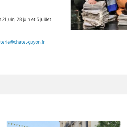
 juin, 28 juin et 5 juillet
tterie@chatel-guyon.fr