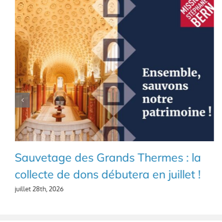
Sauvetage des Grands Thermes : la
collecte de dons débutera en juillet !
juillet 28th, 2026