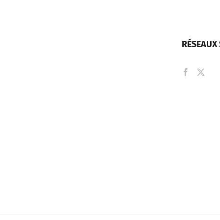
RÉSEAUX 