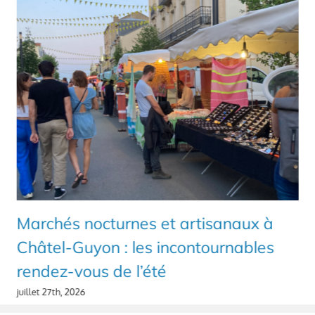
Marchés nocturnes et artisanaux à
Châtel-Guyon : les incontournables
rendez-vous de l’été
juillet 27th, 2026