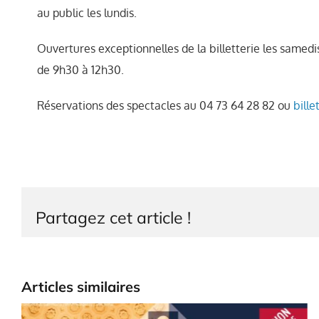
au public les lundis.
Ouvertures exceptionnelles de la billetterie les samedis 21
de 9h30 à 12h30.
Réservations des spectacles au 04 73 64 28 82 ou
bille
Partagez cet article !
Articles similaires