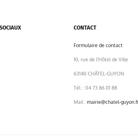
SOCIAUX
CONTACT
Formulaire de contact
10, rue de l'Hôtel de Ville
63140 CHÂTEL-GUYON
Tél. : 04 73 86 01 88
Mail :
mairie@chatel-guyon.f