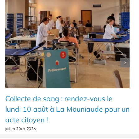
Collecte de sang : rendez-vous le
lundi 10 août à La Mouniaude pour un
acte citoyen !
juillet 20th, 2026