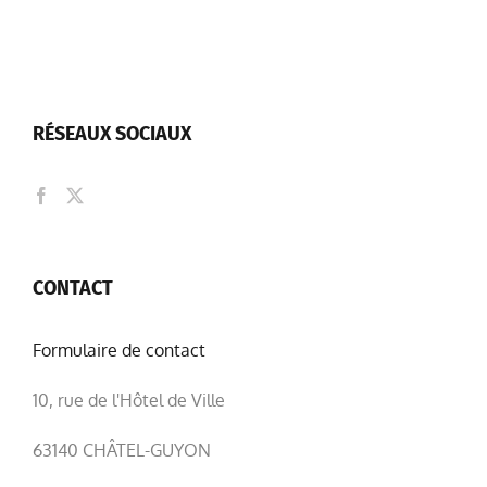
RÉSEAUX SOCIAUX
CONTACT
Formulaire de contact
10, rue de l'Hôtel de Ville
63140 CHÂTEL-GUYON