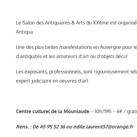
Le Salon des Antiquaires & Arts du XXème est organisé 
Antiqua.
Une des plus belles manifestations en Auvergne pour les
d’antiquités et les amateurs d’art ou d’objets déco!
Les exposants, professionnels, sont rigoureusement séle
expert judiciaire en oeuvres d’art.
Centre culturel de la Mouniaude
– 10h/19h – 6€ / grat
Rens. : 06 45 95 52 36 ou odile.laurent57@orange.fr