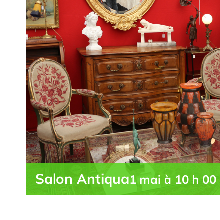
Salon Antiqua
1 mai à 10 h 00