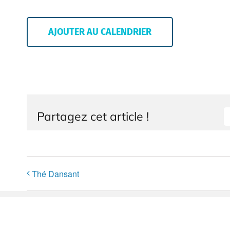
AJOUTER AU CALENDRIER
Partagez cet article !
Thé Dansant