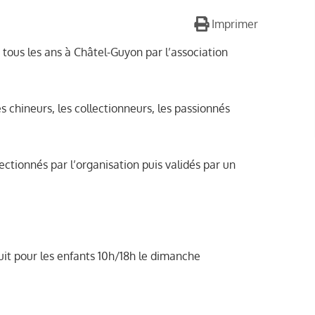
Imprimer
tous les ans à Châtel-Guyon par l’association
 chineurs, les collectionneurs, les passionnés
ctionnés par l’organisation puis validés par un
uit pour les enfants 10h/18h le dimanche