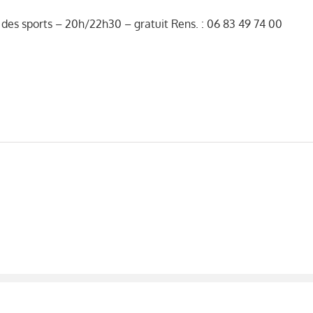
s sports – 20h/22h30 – gratuit Rens. : 06 83 49 74 00