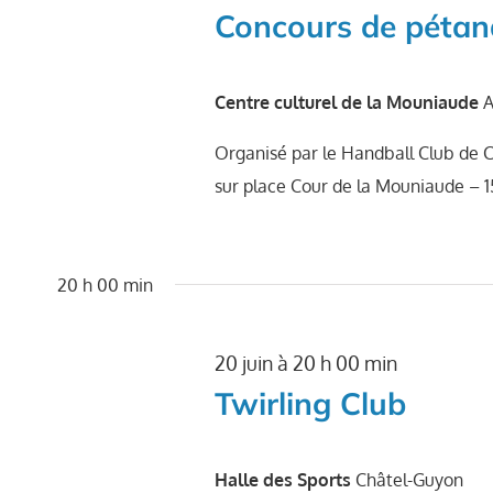
Concours de péta
Centre culturel de la Mouniaude
A
Organisé par le Handball Club de C
sur place Cour de la Mouniaude – 
20 h 00 min
20 juin à 20 h 00 min
Twirling Club
Halle des Sports
Châtel-Guyon