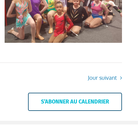
Jour suivant
S’ABONNER AU CALENDRIER