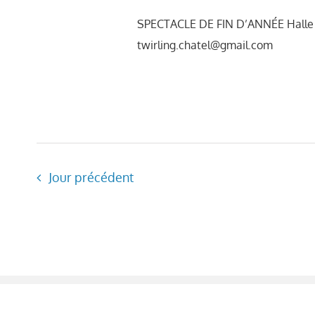
SPECTACLE DE FIN D’ANNÉE Halle de
twirling.chatel@gmail.com
Jour précédent