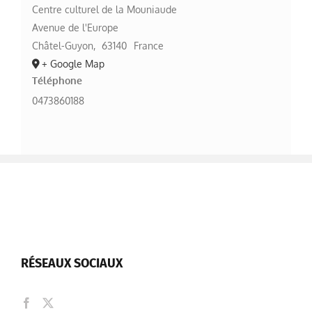
Centre culturel de la Mouniaude
Avenue de l'Europe
Châtel-Guyon
,
63140
France
+ Google Map
Téléphone
0473860188
RÉSEAUX SOCIAUX