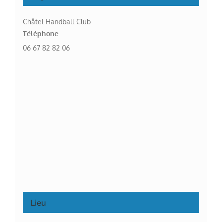
Châtel Handball Club
Téléphone
06 67 82 82 06
Lieu