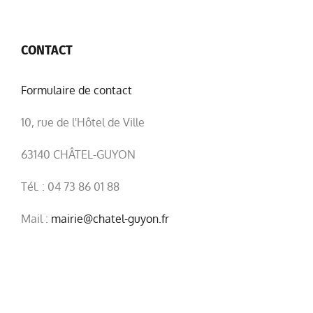
CONTACT
Formulaire de contact
10, rue de l'Hôtel de Ville
63140 CHÂTEL-GUYON
Tél. : 04 73 86 01 88
Mail :
mairie@chatel-guyon.fr