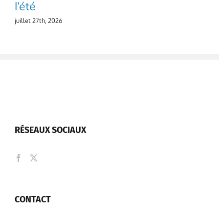
l’été
juillet 27th, 2026
RÉSEAUX SOCIAUX
CONTACT