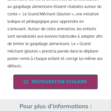
au gaspillage alimentaire étaient réalisées autour du
conte « Le Grand Méchant Glouton », une initiative
ludique et pédagogique pour apprendre en
s’amusant. Autour de cette animation, les enfants
sont sensibilisés aux bonnes habitudes à adopter afin
de limiter le gaspillage alimentaire. Le « Grand
méchant glouton » prend la parole dans le dépliant-
poster remis à chaque enfant et corrige lui-même ses
défauts.
RESTAURATION SCOLAIRE
Pour plus d’informations :