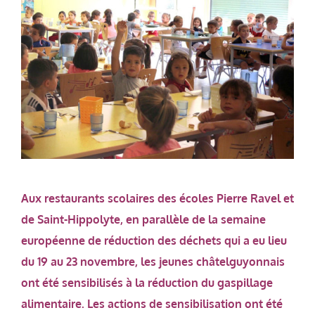
Aux restaurants scolaires des écoles Pierre Ravel et
de Saint-Hippolyte, en parallèle de la semaine
européenne de réduction des déchets qui a eu lieu
du 19 au 23 novembre, les jeunes châtelguyonnais
ont été sensibilisés à la réduction du gaspillage
alimentaire. Les actions de sensibilisation ont été