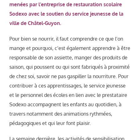
menées par l’entreprise de restauration scolaire
Sodexo avec le soutien du service jeunesse de la
ville de Châtel-Guyon.
Pour bien se nourrir, il faut comprendre ce que l’on
mange et pourquoi, c’est également apprendre à être
responsable de son assiette, manger des produits de
saison, qui poussent ou qui sont fabriqués à proximité
de chez soi, savoir ne pas gaspiller la nourriture. Pour
contribuer à ces apprentissages, le service jeunesse
et le personnel des écoles en lien avec le prestataire
Sodexo accompagnent les enfants au quotidien, à
travers notamment des animations rythmées,
pédagogiques et qui leur font plaisir.
La semaine dernière, les activités de sensibilisation