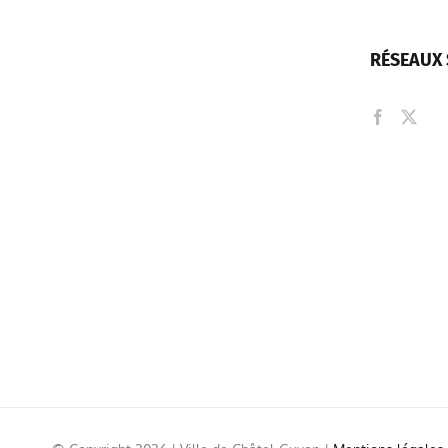
RÉSEAUX 