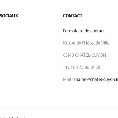
SOCIAUX
CONTACT
Formulaire de contact
10, rue de l'Hôtel de Ville
63140 CHÂTEL-GUYON
Tél. : 04 73 86 01 88
Mail :
mairie@chatel-guyon.f