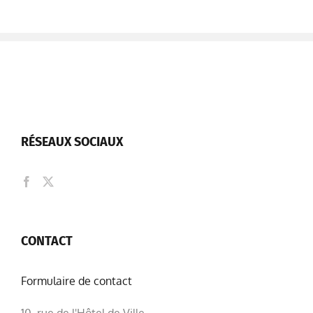
RÉSEAUX SOCIAUX
CONTACT
Formulaire de contact