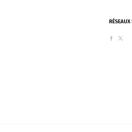
RÉSEAUX 