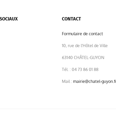
SOCIAUX
CONTACT
Formulaire de contact
10, rue de l'Hôtel de Ville
63140 CHÂTEL-GUYON
Tél. : 04 73 86 01 88
Mail :
mairie@chatel-guyon.f