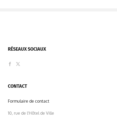
RÉSEAUX SOCIAUX
CONTACT
Formulaire de contact
10, rue de l'Hôtel de Ville