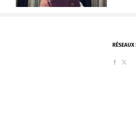
RÉSEAUX 