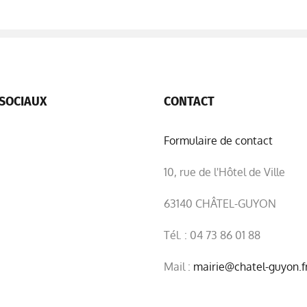
SOCIAUX
CONTACT
Formulaire de contact
10, rue de l'Hôtel de Ville
63140 CHÂTEL-GUYON
Tél. : 04 73 86 01 88
Mail :
mairie@chatel-guyon.f