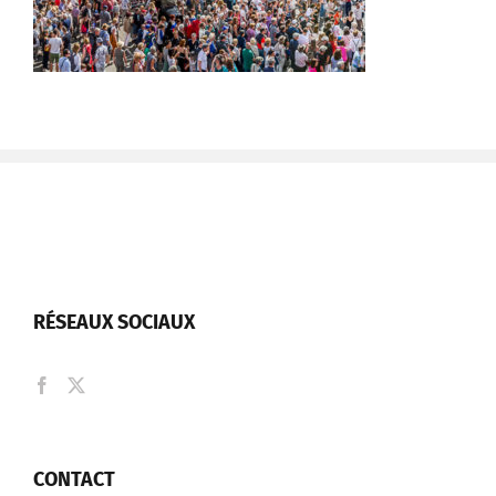
RÉSEAUX SOCIAUX
CONTACT