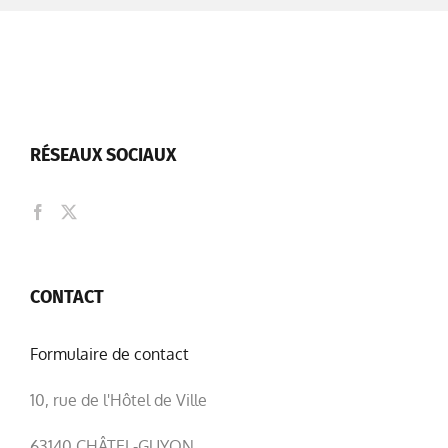
RÉSEAUX SOCIAUX
CONTACT
Formulaire de contact
10, rue de l'Hôtel de Ville
63140 CHÂTEL-GUYON