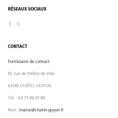
RÉSEAUX SOCIAUX
CONTACT
Formulaire de contact
10, rue de l'Hôtel de Ville
63140 CHÂTEL-GUYON
Tél. : 04 73 86 01 88
Mail :
mairie@chatel-guyon.fr