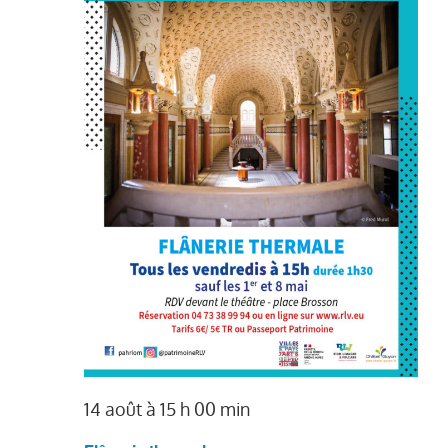
14 août à 15 h 00 min