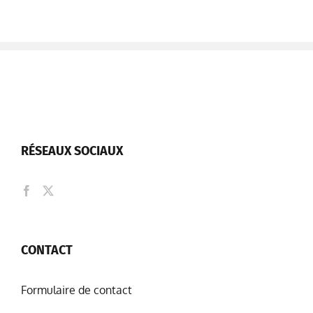
RÉSEAUX SOCIAUX
CONTACT
Formulaire de contact