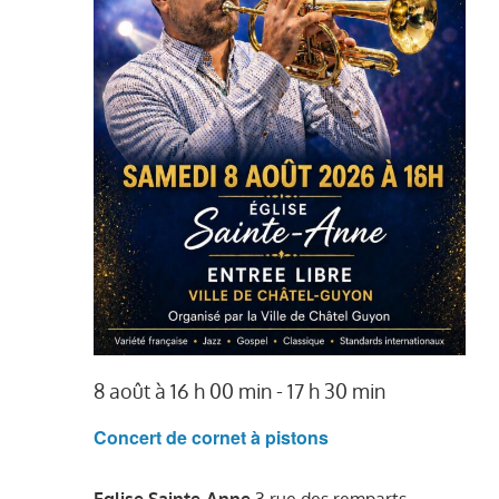
8 août à 16 h 00 min
-
17 h 30 min
Concert de cornet à pistons