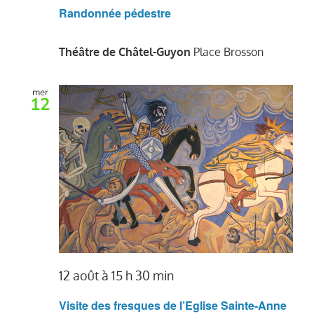
Randonnée pédestre
Théâtre de Châtel-Guyon
Place Brosson
mer
12
12 août à 15 h 30 min
Visite des fresques de l’Eglise Sainte-Anne