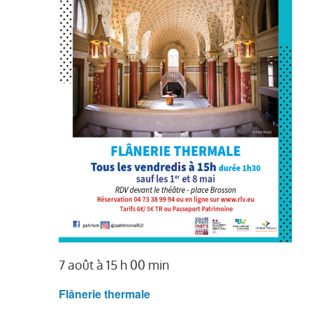
7 août à 15 h 00 min
Flânerie thermale