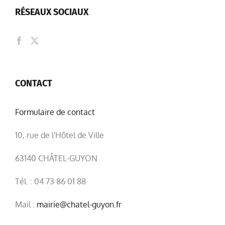
RÉSEAUX SOCIAUX
CONTACT
Formulaire de contact
10, rue de l'Hôtel de Ville
63140 CHÂTEL-GUYON
Tél. : 04 73 86 01 88
Mail :
mairie@chatel-guyon.fr