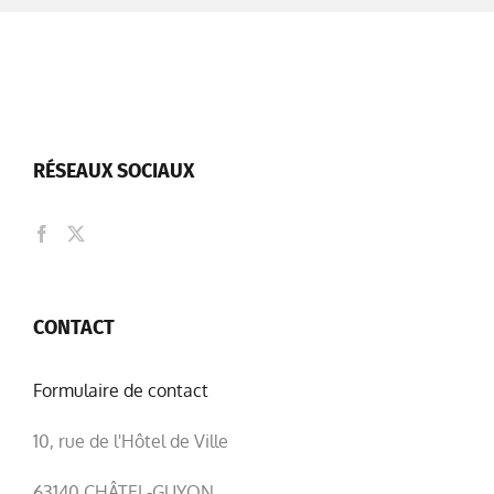
RÉSEAUX SOCIAUX
CONTACT
Formulaire de contact
10, rue de l'Hôtel de Ville
63140 CHÂTEL-GUYON